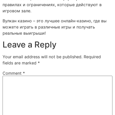
правилах и ограничениях, которые действуют в
игровом зале.
Вулкан казино – это лучшее онлайн-казино, где вы
можете играть в различные игры и получать
реальные выигрыши!
Leave a Reply
Your email address will not be published.
Required
fields are marked
*
Comment
*