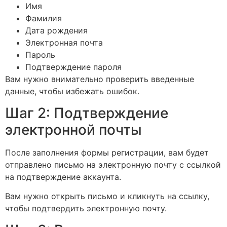
Имя
Фамилия
Дата рождения
Электронная почта
Пароль
Подтверждение пароля
Вам нужно внимательно проверить введенные
данные, чтобы избежать ошибок.
Шаг 2: Подтверждение
электронной почты
После заполнения формы регистрации, вам будет
отправлено письмо на электронную почту с ссылкой
на подтверждение аккаунта.
Вам нужно открыть письмо и кликнуть на ссылку,
чтобы подтвердить электронную почту.