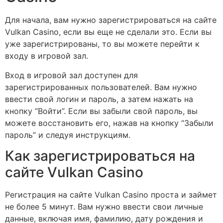
Для начала, вам нужно зарегистрироваться на сайте
Vulkan Casino, если вы еще не сделали это. Если вы
уже зарегистрированы, то вы можете перейти к
входу в игровой зал.
Вход в игровой зал доступен для
зарегистрированных пользователей. Вам нужно
ввести свой логин и пароль, а затем нажать на
кнопку “Войти”. Если вы забыли свой пароль, вы
можете восстановить его, нажав на кнопку “Забыли
пароль” и следуя инструкциям.
Как зарегистрироваться на
сайте Vulkan Casino
Регистрация на сайте Vulkan Casino проста и займет
не более 5 минут. Вам нужно ввести свои личные
данные, включая имя, фамилию, дату рождения и