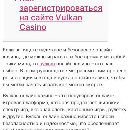
зарегистрироваться
на сайте Vulkan
Casino
Если вы ищете надежное и безопасное онлайн-
казино, где можно играть в любое время и из любой
точки мира, то
вулкан
онлайн казино – это ваш
выбор. В этом руководстве мы рассмотрим процесс
регистрации и входа в вулкан онлайн казино, чтобы
вы могли начать играть как можно скорее.
Вулкан онлайн казино – это популярная онлайн-
игровая платформа, которая предлагает широкий
спектр игр, включая слоты, карточные игры, рулетку
и другие. Вулкан онлайн казино известен своей
безопасностью и надежностью, что обеспечивает