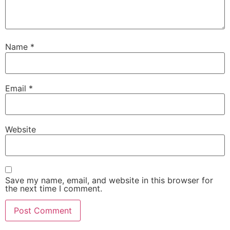
Name
*
Email
*
Website
Save my name, email, and website in this browser for
the next time I comment.