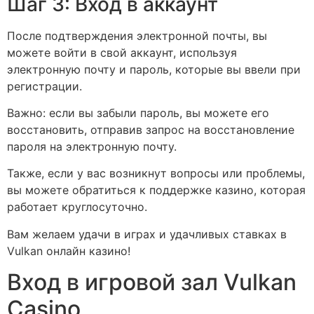
Шаг 3: Вход в аккаунт
После подтверждения электронной почты, вы
можете войти в свой аккаунт, используя
электронную почту и пароль, которые вы ввели при
регистрации.
Важно: если вы забыли пароль, вы можете его
восстановить, отправив запрос на восстановление
пароля на электронную почту.
Также, если у вас возникнут вопросы или проблемы,
вы можете обратиться к поддержке казино, которая
работает круглосуточно.
Вам желаем удачи в играх и удачливых ставках в
Vulkan онлайн казино!
Вход в игровой зал Vulkan
Casino