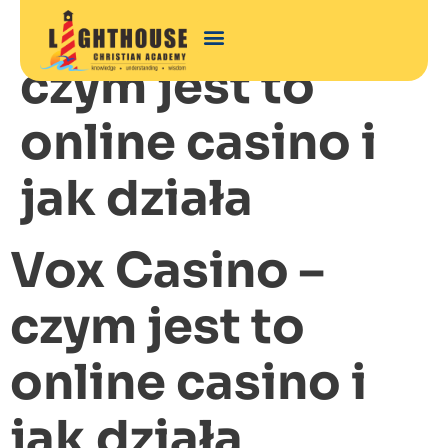
Vox Casino –
czym jest to
online casino i
jak działa
Vox Casino –
czym jest to
online casino i
jak działa