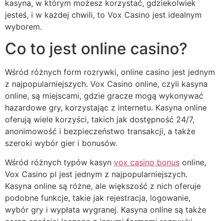
kasyna, w którym możesz korzystać, gdziekolwiek
jesteś, i w każdej chwili, to Vox Casino jest idealnym
wyborem.
Co to jest online casino?
Wśród różnych form rozrywki, online casino jest jednym
z najpopularniejszych. Vox Casino online, czyli kasyna
online, są miejscami, gdzie gracze mogą wykonywać
hazardowe gry, korzystając z internetu. Kasyna online
oferują wiele korzyści, takich jak dostępność 24/7,
anonimowość i bezpieczeństwo transakcji, a także
szeroki wybór gier i bonusów.
Wśród różnych typów kasyn
vox casino bonus
online,
Vox Casino pl jest jednym z najpopularniejszych.
Kasyna online są różne, ale większość z nich oferuje
podobne funkcje, takie jak rejestracja, logowanie,
wybór gry i wypłata wygranej. Kasyna online są także