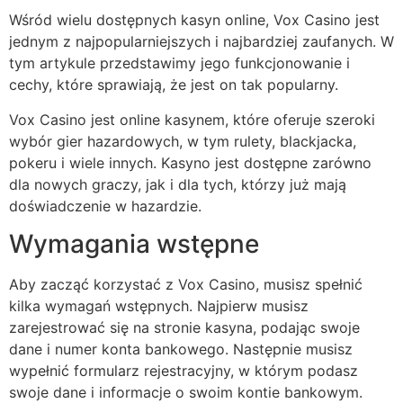
Wśród wielu dostępnych kasyn online, Vox Casino jest
jednym z najpopularniejszych i najbardziej zaufanych. W
tym artykule przedstawimy jego funkcjonowanie i
cechy, które sprawiają, że jest on tak popularny.
Vox Casino jest online kasynem, które oferuje szeroki
wybór gier hazardowych, w tym rulety, blackjacka,
pokeru i wiele innych. Kasyno jest dostępne zarówno
dla nowych graczy, jak i dla tych, którzy już mają
doświadczenie w hazardzie.
Wymagania wstępne
Aby zacząć korzystać z Vox Casino, musisz spełnić
kilka wymagań wstępnych. Najpierw musisz
zarejestrować się na stronie kasyna, podając swoje
dane i numer konta bankowego. Następnie musisz
wypełnić formularz rejestracyjny, w którym podasz
swoje dane i informacje o swoim kontie bankowym.