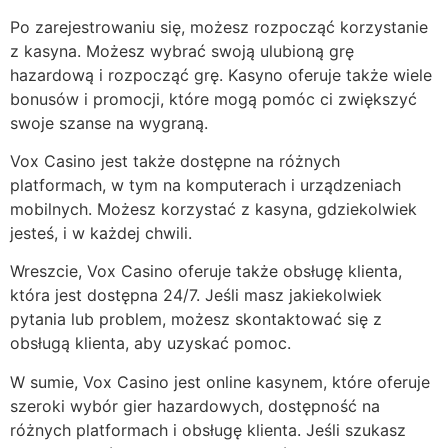
Po zarejestrowaniu się, możesz rozpocząć korzystanie
z kasyna. Możesz wybrać swoją ulubioną grę
hazardową i rozpocząć grę. Kasyno oferuje także wiele
bonusów i promocji, które mogą pomóc ci zwiększyć
swoje szanse na wygraną.
Vox Casino jest także dostępne na różnych
platformach, w tym na komputerach i urządzeniach
mobilnych. Możesz korzystać z kasyna, gdziekolwiek
jesteś, i w każdej chwili.
Wreszcie, Vox Casino oferuje także obsługę klienta,
która jest dostępna 24/7. Jeśli masz jakiekolwiek
pytania lub problem, możesz skontaktować się z
obsługą klienta, aby uzyskać pomoc.
W sumie, Vox Casino jest online kasynem, które oferuje
szeroki wybór gier hazardowych, dostępność na
różnych platformach i obsługę klienta. Jeśli szukasz