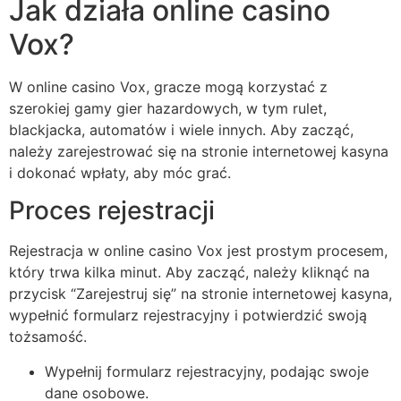
Jak działa online casino
Vox?
W online casino Vox, gracze mogą korzystać z
szerokiej gamy gier hazardowych, w tym rulet,
blackjacka, automatów i wiele innych. Aby zacząć,
należy zarejestrować się na stronie internetowej kasyna
i dokonać wpłaty, aby móc grać.
Proces rejestracji
Rejestracja w online casino Vox jest prostym procesem,
który trwa kilka minut. Aby zacząć, należy kliknąć na
przycisk “Zarejestruj się” na stronie internetowej kasyna,
wypełnić formularz rejestracyjny i potwierdzić swoją
tożsamość.
Wypełnij formularz rejestracyjny, podając swoje
dane osobowe.