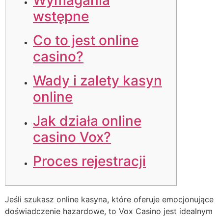
Wymagania
wstępne
Co to jest online
casino?
Wady i zalety kasyn
online
Jak działa online
casino Vox?
Proces rejestracji
Jeśli szukasz online kasyna, które oferuje emocjonujące
doświadczenie hazardowe, to Vox Casino jest idealnym