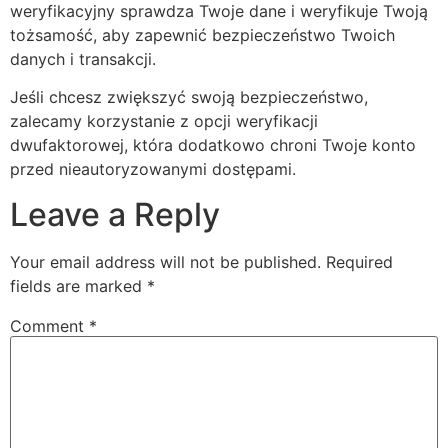
weryfikacyjny sprawdza Twoje dane i weryfikuje Twoją
tożsamość, aby zapewnić bezpieczeństwo Twoich
danych i transakcji.
Jeśli chcesz zwiększyć swoją bezpieczeństwo,
zalecamy korzystanie z opcji weryfikacji
dwufaktorowej, która dodatkowo chroni Twoje konto
przed nieautoryzowanymi dostępami.
Leave a Reply
Your email address will not be published.
Required
fields are marked
*
Comment
*