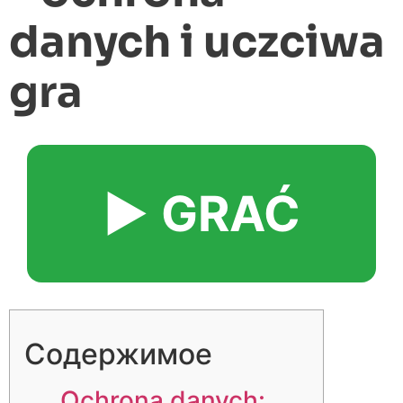
danych i uczciwa
gra
▶️ GRAĆ
Содержимое
Ochrona danych: