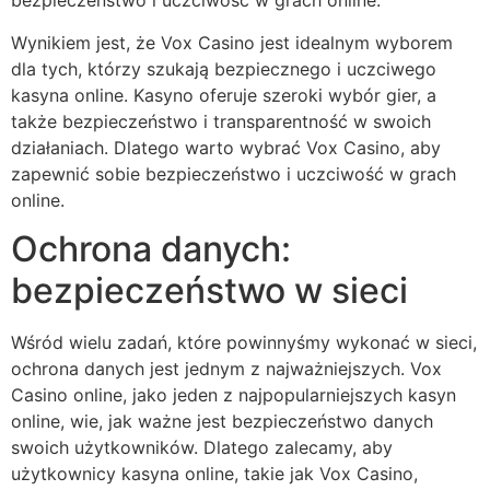
bezpieczeństwo i uczciwość w grach online.
Wynikiem jest, że Vox Casino jest idealnym wyborem
dla tych, którzy szukają bezpiecznego i uczciwego
kasyna online. Kasyno oferuje szeroki wybór gier, a
także bezpieczeństwo i transparentność w swoich
działaniach. Dlatego warto wybrać Vox Casino, aby
zapewnić sobie bezpieczeństwo i uczciwość w grach
online.
Ochrona danych:
bezpieczeństwo w sieci
Wśród wielu zadań, które powinnyśmy wykonać w sieci,
ochrona danych jest jednym z najważniejszych. Vox
Casino online, jako jeden z najpopularniejszych kasyn
online, wie, jak ważne jest bezpieczeństwo danych
swoich użytkowników. Dlatego zalecamy, aby
użytkownicy kasyna online, takie jak Vox Casino,