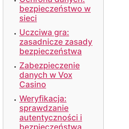
bezpieczeństwo w
sieci
Uczciwa gra:
zasadnicze zasady
bezpieczeństwa
Zabezpieczenie
danych w Vox
Casino
Weryfikacja:
sprawdzanie
autentyczności i
bezpieczeństwa