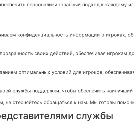
беспечить персонализированный подход к каждому иг
иваем конфиденциальность информации о игроках, обе
прозрачность своих действий, обеспечивая игрокам до
данием оптимальных условий для игроков, обеспечива
воей службы поддержки, чтобы обеспечить наилучший 
ы, не стесняйтесь обращаться к нам. Мы готовы помочь
редставителями службы