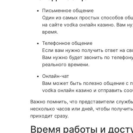
Письменное общение
Один из самых простых способов общ
на сайте vodka онлайн казино. Вам н
время.
Телефонное общение
Если вам нужно получить ответ на с
Вам нужно будет звонить по телефону
реального времени.
Онлайн-чат
Вам может быть полезно общение с п
vodka онлайн казино и отправить со
Важно помнить, что представители службы
несколько часов или дней, чтобы получить
приходит сразу.
Время работы и дост