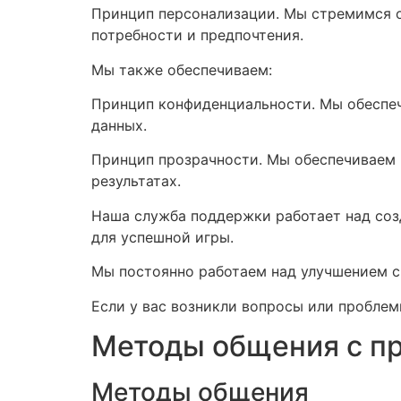
Принцип персонализации. Мы стремимся о
потребности и предпочтения.
Мы также обеспечиваем:
Принцип конфиденциальности. Мы обеспеч
данных.
Принцип прозрачности. Мы обеспечиваем 
результатах.
Наша служба поддержки работает над соз
для успешной игры.
Мы постоянно работаем над улучшением с
Если у вас возникли вопросы или проблем
Методы общения с п
Методы общения