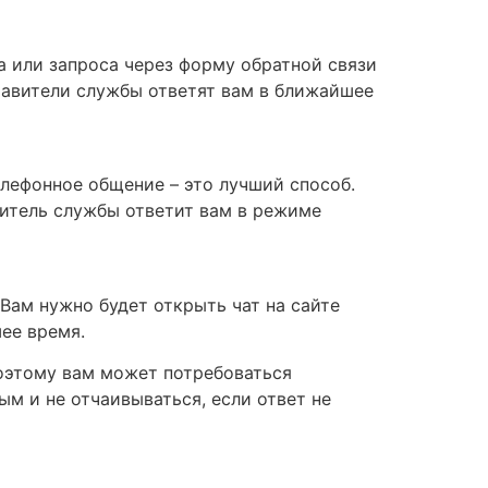
а или запроса через форму обратной связи
ставители службы ответят вам в ближайшее
елефонное общение – это лучший способ.
авитель службы ответит вам в режиме
Вам нужно будет открыть чат на сайте
ее время.
поэтому вам может потребоваться
ым и не отчаивываться, если ответ не