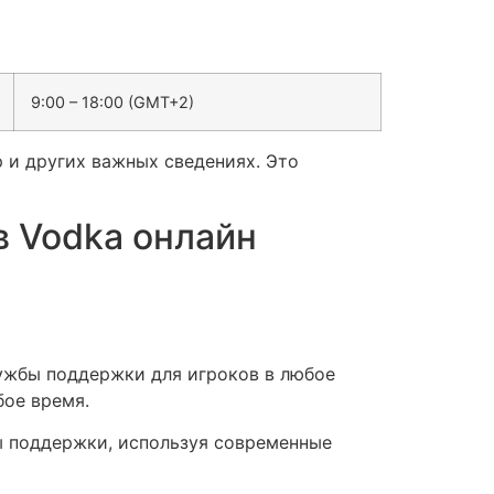
9:00 – 18:00 (GMT+2)
р и других важных сведениях. Это
 Vodka онлайн
ужбы поддержки для игроков в любое
бое время.
 поддержки, используя современные