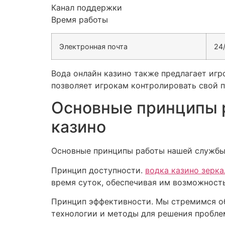
Канал поддержки
Время работы
Электронная почта
24
Вода онлайн казино также предлагает игр
позволяет игрокам контролировать свой п
Основные принципы 
казино
Основные принципы работы нашей служб
Принцип доступности.
водка казино зерка
время суток, обеспечивая им возможность
Принцип эффективности. Мы стремимся о
технологии и методы для решения проблем