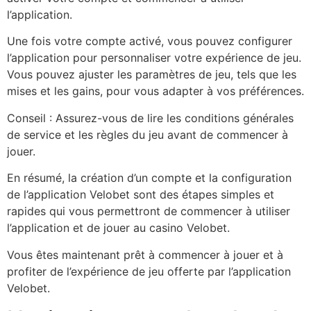
l’application.
Une fois votre compte activé, vous pouvez configurer
l’application pour personnaliser votre expérience de jeu.
Vous pouvez ajuster les paramètres de jeu, tels que les
mises et les gains, pour vous adapter à vos préférences.
Conseil : Assurez-vous de lire les conditions générales
de service et les règles du jeu avant de commencer à
jouer.
En résumé, la création d’un compte et la configuration
de l’application Velobet sont des étapes simples et
rapides qui vous permettront de commencer à utiliser
l’application et de jouer au casino Velobet.
Vous êtes maintenant prêt à commencer à jouer et à
profiter de l’expérience de jeu offerte par l’application
Velobet.