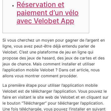
Réservation et
paiement d’un vélo
avec Velobet App
Si vous cherchez un moyen pour gagner de l’argent en
ligne, vous avez peut-être déjà entendu parler de
Velobet. C’est une plateforme de jeu en ligne qui
propose des jeux de hasard, des jeux de cartes et des
jeux de chance. Mais comment installer et utiliser
l’application mobile Velobet ? Dans cet article, nous
allons vous montrer comment procéder.
La première étape pour utiliser l’application mobile
Velobet est de télécharger l’application. Vous pouvez le
faire en visitant le site web de Velobet et en cliquant sur
le bouton “Télécharger” pour télécharger l’application.
Une fois téléchargée, vous pouvez l’installer en suivant