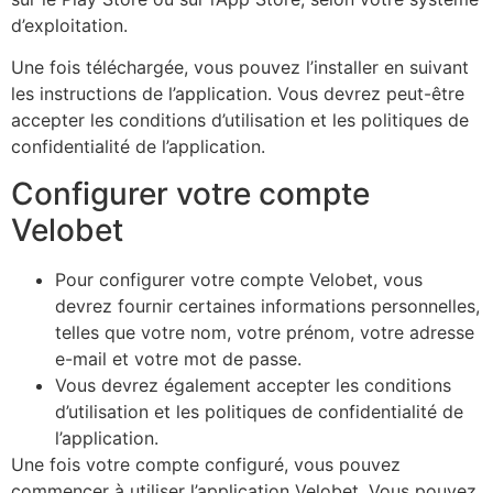
d’exploitation.
Une fois téléchargée, vous pouvez l’installer en suivant
les instructions de l’application. Vous devrez peut-être
accepter les conditions d’utilisation et les politiques de
confidentialité de l’application.
Configurer votre compte
Velobet
Pour configurer votre compte Velobet, vous
devrez fournir certaines informations personnelles,
telles que votre nom, votre prénom, votre adresse
e-mail et votre mot de passe.
Vous devrez également accepter les conditions
d’utilisation et les politiques de confidentialité de
l’application.
Une fois votre compte configuré, vous pouvez
commencer à utiliser l’application Velobet. Vous pouvez