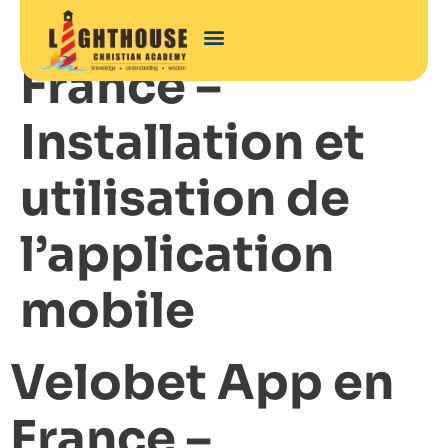
Velobet App en
France –
Installation et
utilisation de
l’application
mobile
Velobet App en
France –