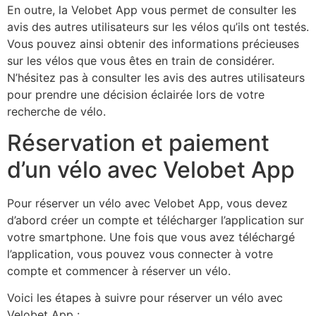
En outre, la Velobet App vous permet de consulter les
avis des autres utilisateurs sur les vélos qu’ils ont testés.
Vous pouvez ainsi obtenir des informations précieuses
sur les vélos que vous êtes en train de considérer.
N’hésitez pas à consulter les avis des autres utilisateurs
pour prendre une décision éclairée lors de votre
recherche de vélo.
Réservation et paiement
d’un vélo avec Velobet App
Pour réserver un vélo avec Velobet App, vous devez
d’abord créer un compte et télécharger l’application sur
votre smartphone. Une fois que vous avez téléchargé
l’application, vous pouvez vous connecter à votre
compte et commencer à réserver un vélo.
Voici les étapes à suivre pour réserver un vélo avec
Velobet App :