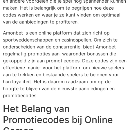
en andere voordelen die je spel nog spannender kunnen
maken. Het is belangrijk om te begrijpen hoe deze
codes werken en waar je ze kunt vinden om optimaal
van de aanbiedingen te profiteren.
Amonbet is een online platform dat zich richt op
sportweddenschappen en casinospellen. Om zich te
onderscheiden van de concurrentie, biedt Amonbet
regelmatig promoties aan, waaronder bonussen die
gekoppeld zijn aan promotiecodes. Deze codes zijn een
effectieve manier voor het platform om nieuwe spelers
aan te trekken en bestaande spelers te belonen voor
hun loyaliteit. Het is daarom raadzaam om op de
hoogte te blijven van de nieuwste aanbiedingen en
promotiecodes.
Het Belang van
Promotiecodes bij Online