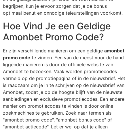
begrijpen, kun je ervoor zorgen dat je de bonus
optimaal benut en onnodige teleurstellingen voorkomt.
Hoe Vind Je een Geldige
Amonbet Promo Code?
Er zijn verschillende manieren om een geldige
amonbet
promo code
te vinden. Een van de meest voor de hand
liggende manieren is door de officiële website van
Amonbet te bezoeken. Vaak worden promotiecodes
vermeld op de promotiepagina of in de nieuwsbrief. Het
is raadzaam om je in te schrijven op de nieuwsbrief van
Amonbet, zodat je op de hoogte blijft van de nieuwste
aanbiedingen en exclusieve promotiecodes. Een andere
manier om promotiecodes te vinden is door online
zoekmachines te gebruiken. Zoek naar termen als
"amonbet promo code", "amonbet bonus code" of
"amonbet actiecode". Let er wel op dat je alleen