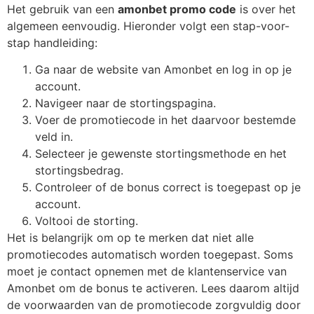
Het gebruik van een
amonbet promo code
is over het
algemeen eenvoudig. Hieronder volgt een stap-voor-
stap handleiding:
Ga naar de website van Amonbet en log in op je
account.
Navigeer naar de stortingspagina.
Voer de promotiecode in het daarvoor bestemde
veld in.
Selecteer je gewenste stortingsmethode en het
stortingsbedrag.
Controleer of de bonus correct is toegepast op je
account.
Voltooi de storting.
Het is belangrijk om op te merken dat niet alle
promotiecodes automatisch worden toegepast. Soms
moet je contact opnemen met de klantenservice van
Amonbet om de bonus te activeren. Lees daarom altijd
de voorwaarden van de promotiecode zorgvuldig door