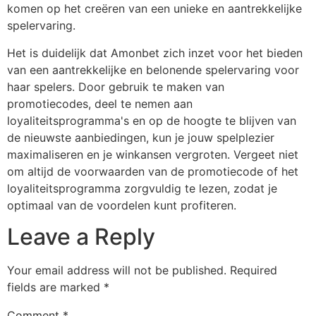
komen op het creëren van een unieke en aantrekkelijke
spelervaring.
Het is duidelijk dat Amonbet zich inzet voor het bieden
van een aantrekkelijke en belonende spelervaring voor
haar spelers. Door gebruik te maken van
promotiecodes, deel te nemen aan
loyaliteitsprogramma's en op de hoogte te blijven van
de nieuwste aanbiedingen, kun je jouw spelplezier
maximaliseren en je winkansen vergroten. Vergeet niet
om altijd de voorwaarden van de promotiecode of het
loyaliteitsprogramma zorgvuldig te lezen, zodat je
optimaal van de voordelen kunt profiteren.
Leave a Reply
Your email address will not be published.
Required
fields are marked
*
Comment
*