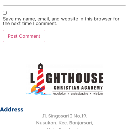
Save my name, email, and website in this browser for
the next time I comment.
Address
Jl. Singosari I No.19,
Nusukan, Kec. Banjarsari,