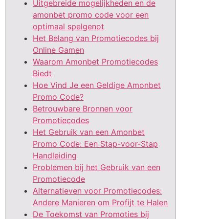
Uitgebreide mogelijkheden en de
amonbet promo code voor een
optimaal spelgenot
Het Belang van Promotiecodes bij
Online Gamen
Waarom Amonbet Promotiecodes
Biedt
Hoe Vind Je een Geldige Amonbet
Promo Code?
Betrouwbare Bronnen voor
Promotiecodes
Het Gebruik van een Amonbet
Promo Code: Een Stap-voor-Stap
Handleiding
Problemen bij het Gebruik van een
Promotiecode
Alternatieven voor Promotiecodes:
Andere Manieren om Profijt te Halen
De Toekomst van Promoties bij