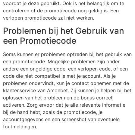
voordat je deze gebruikt. Ook is het belangrijk om te
controleren of de promotiecode nog geldig is. Een
verlopen promotiecode zal niet werken.
Problemen bij het Gebruik van
een Promotiecode
Soms kunnen er problemen optreden bij het gebruik van
een promotiecode. Mogelijke problemen zijn onder
andere een ongeldige code, een verlopen code, of een
code die niet compatibel is met je account. Als je
problemen ondervindt, kun je contact opnemen met de
klantenservice van Amonbet. Zij kunnen je helpen bij het
oplossen van het probleem en de bonus correct
activeren. Zorg ervoor dat je alle relevante informatie
bij de hand hebt, zoals de promotiecode, je
accountgegevens en een screenshot van eventuele
foutmeldingen.