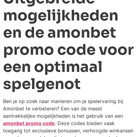
mogelijkheden
en de amonbet
promo code voor
een optimaal
spelgenot
Ben je op zoek naar manieren om je spelervaring bij
Amonbet te verbeteren? Een van de meest
aantrekkelijke mogelijkheden is het gebruik van een
amonbet promo code
. Deze codes bieden vaak
toegang tot exclusieve bonussen, verhoogde winkansen