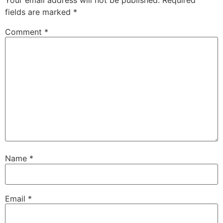
fields are marked
*
Comment
*
Name
*
Email
*