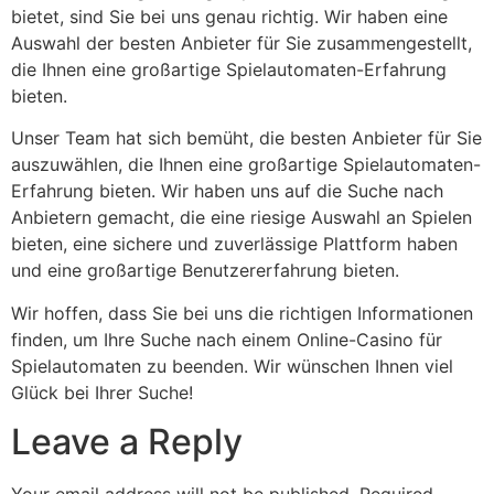
bietet, sind Sie bei uns genau richtig. Wir haben eine
Auswahl der besten Anbieter für Sie zusammengestellt,
die Ihnen eine großartige Spielautomaten-Erfahrung
bieten.
Unser Team hat sich bemüht, die besten Anbieter für Sie
auszuwählen, die Ihnen eine großartige Spielautomaten-
Erfahrung bieten. Wir haben uns auf die Suche nach
Anbietern gemacht, die eine riesige Auswahl an Spielen
bieten, eine sichere und zuverlässige Plattform haben
und eine großartige Benutzererfahrung bieten.
Wir hoffen, dass Sie bei uns die richtigen Informationen
finden, um Ihre Suche nach einem Online-Casino für
Spielautomaten zu beenden. Wir wünschen Ihnen viel
Glück bei Ihrer Suche!
Leave a Reply
Your email address will not be published.
Required