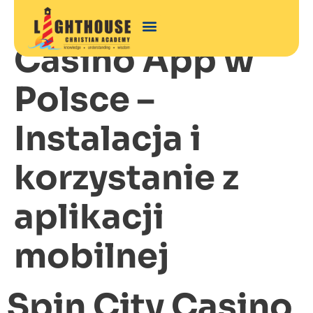
Spin City
Casino App w
Polsce –
Instalacja i
korzystanie z
aplikacji
mobilnej
Spin City Casino