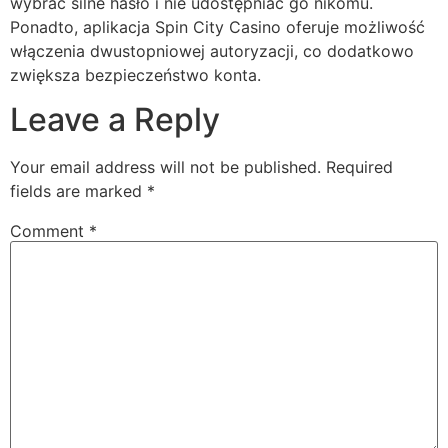
wybrać silne hasło i nie udostępniać go nikomu.
Ponadto, aplikacja Spin City Casino oferuje możliwość
włączenia dwustopniowej autoryzacji, co dodatkowo
zwiększa bezpieczeństwo konta.
Leave a Reply
Your email address will not be published.
Required
fields are marked
*
Comment
*