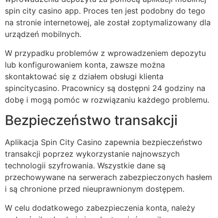
spin city casino app. Proces ten jest podobny do tego
na stronie internetowej, ale został zoptymalizowany dla
urządzeń mobilnych.
W przypadku problemów z wprowadzeniem depozytu
lub konfigurowaniem konta, zawsze można
skontaktować się z działem obsługi klienta
spincitycasino. Pracownicy są dostępni 24 godziny na
dobę i mogą pomóc w rozwiązaniu każdego problemu.
Bezpieczeństwo transakcji
Aplikacja Spin City Casino zapewnia bezpieczeństwo
transakcji poprzez wykorzystanie najnowszych
technologii szyfrowania. Wszystkie dane są
przechowywane na serwerach zabezpieczonych hasłem
i są chronione przed nieuprawnionym dostępem.
W celu dodatkowego zabezpieczenia konta, należy