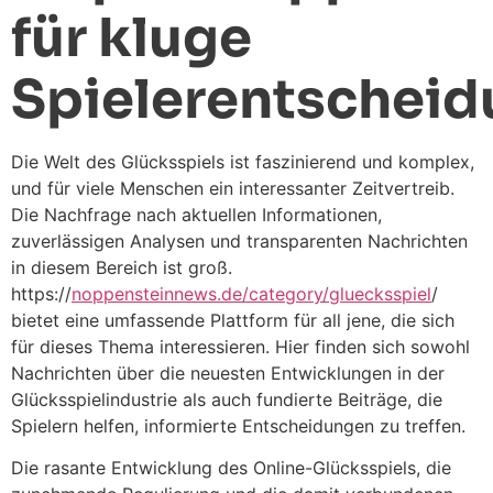
für kluge
Spielerentschei
Die Welt des Glücksspiels ist faszinierend und komplex,
und für viele Menschen ein interessanter Zeitvertreib.
Die Nachfrage nach aktuellen Informationen,
zuverlässigen Analysen und transparenten Nachrichten
in diesem Bereich ist groß.
https://
noppensteinnews.de/category/gluecksspiel
/
bietet eine umfassende Plattform für all jene, die sich
für dieses Thema interessieren. Hier finden sich sowohl
Nachrichten über die neuesten Entwicklungen in der
Glücksspielindustrie als auch fundierte Beiträge, die
Spielern helfen, informierte Entscheidungen zu treffen.
Die rasante Entwicklung des Online-Glücksspiels, die