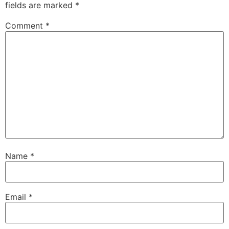
fields are marked
*
Comment
*
Name
*
Email
*