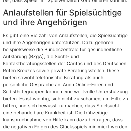
bei, dass Spieler ihr Spielverhalten kontrollieren können.
Anlaufstellen für Spielsüchtige
und ihre Angehörigen
Es gibt eine Vielzahl von Anlaufstellen, die Spielsüchtige
und ihre Angehörigen unterstützen. Dazu gehören
beispielsweise die Bundeszentrale für gesundheitliche
Aufklärung (BZgA), die Sucht- und
Kontaktberatungsstellen der Caritas und des Deutschen
Roten Kreuzes sowie private Beratungsstellen. Diese
bieten sowohl telefonische Beratung als auch
persönliche Gespräche an. Auch Online-Foren und
Selbsthilfegruppen können eine wertvolle Unterstützung
bieten. Es ist wichtig, sich nicht zu schämen, um Hilfe zu
bitten, und sich bewusst zu machen, dass Spielsucht
eine behandelbare Krankheit ist. Die frühzeitige
Inanspruchnahme von Hilfe kann dazu beitragen, dass
die negativen Folgen des Glücksspiels minimiert werden