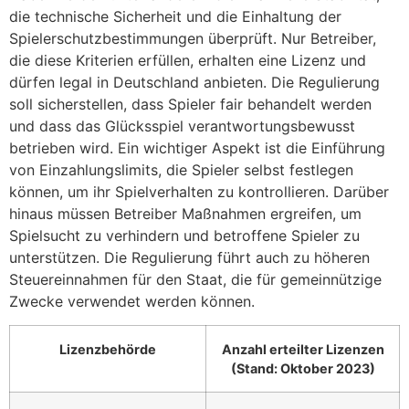
die technische Sicherheit und die Einhaltung der
Spielerschutzbestimmungen überprüft. Nur Betreiber,
die diese Kriterien erfüllen, erhalten eine Lizenz und
dürfen legal in Deutschland anbieten. Die Regulierung
soll sicherstellen, dass Spieler fair behandelt werden
und dass das Glücksspiel verantwortungsbewusst
betrieben wird. Ein wichtiger Aspekt ist die Einführung
von Einzahlungslimits, die Spieler selbst festlegen
können, um ihr Spielverhalten zu kontrollieren. Darüber
hinaus müssen Betreiber Maßnahmen ergreifen, um
Spielsucht zu verhindern und betroffene Spieler zu
unterstützen. Die Regulierung führt auch zu höheren
Steuereinnahmen für den Staat, die für gemeinnützige
Zwecke verwendet werden können.
Lizenzbehörde
Anzahl erteilter Lizenzen
(Stand: Oktober 2023)