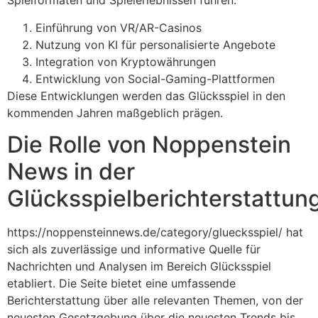
Spielformaten und Spielerlebnissen führen.
Einführung von VR/AR-Casinos
Nutzung von KI für personalisierte Angebote
Integration von Kryptowährungen
Entwicklung von Social-Gaming-Plattformen
Diese Entwicklungen werden das Glücksspiel in den
kommenden Jahren maßgeblich prägen.
Die Rolle von Noppenstein
News in der
Glücksspielberichterstattun
https://noppensteinnews.de/category/gluecksspiel/ hat
sich als zuverlässige und informative Quelle für
Nachrichten und Analysen im Bereich Glücksspiel
etabliert. Die Seite bietet eine umfassende
Berichterstattung über alle relevanten Themen, von der
neuesten Gesetzgebung über die neuesten Trends bis