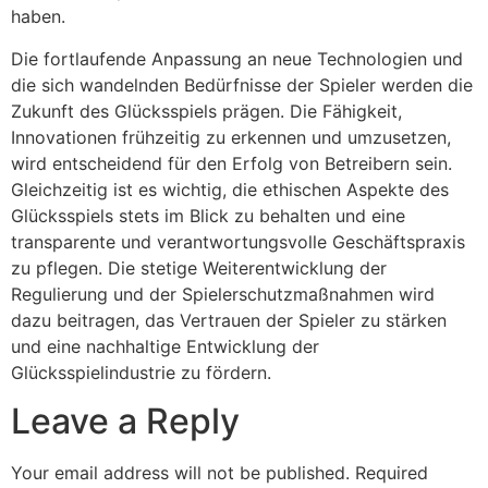
haben.
Die fortlaufende Anpassung an neue Technologien und
die sich wandelnden Bedürfnisse der Spieler werden die
Zukunft des Glücksspiels prägen. Die Fähigkeit,
Innovationen frühzeitig zu erkennen und umzusetzen,
wird entscheidend für den Erfolg von Betreibern sein.
Gleichzeitig ist es wichtig, die ethischen Aspekte des
Glücksspiels stets im Blick zu behalten und eine
transparente und verantwortungsvolle Geschäftspraxis
zu pflegen. Die stetige Weiterentwicklung der
Regulierung und der Spielerschutzmaßnahmen wird
dazu beitragen, das Vertrauen der Spieler zu stärken
und eine nachhaltige Entwicklung der
Glücksspielindustrie zu fördern.
Leave a Reply
Your email address will not be published.
Required