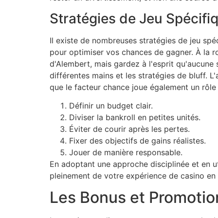
Stratégies de Jeu Spécifi
Il existe de nombreuses stratégies de jeu spé
pour optimiser vos chances de gagner. À la rou
d'Alembert, mais gardez à l'esprit qu'aucune s
différentes mains et les stratégies de bluff. 
que le facteur chance joue également un rôle
Définir un budget clair.
Diviser la bankroll en petites unités.
Éviter de courir après les pertes.
Fixer des objectifs de gains réalistes.
Jouer de manière responsable.
En adoptant une approche disciplinée et en ut
pleinement de votre expérience de casino en 
Les Bonus et Promotio