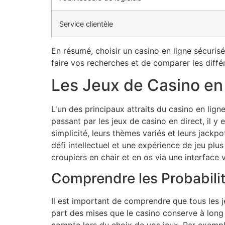
Service clientèle
En résumé, choisir un casino en ligne sécurisé
faire vos recherches et de comparer les diff
Les Jeux de Casino en 
L'un des principaux attraits du casino en lig
passant par les jeux de casino en direct, il y 
simplicité, leurs thèmes variés et leurs jackpo
défi intellectuel et une expérience de jeu plu
croupiers en chair et en os via une interface 
Comprendre les Probabilit
Il est important de comprendre que tous les 
part des mises que le casino conserve à long 