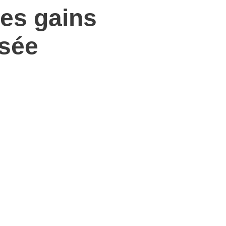
des gains
isée