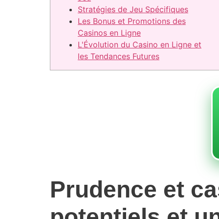
Stratégies de Jeu Spécifiques
Les Bonus et Promotions des
Casinos en Ligne
L'Évolution du Casino en Ligne et
les Tendances Futures
Prudence et ca
potentiels et u