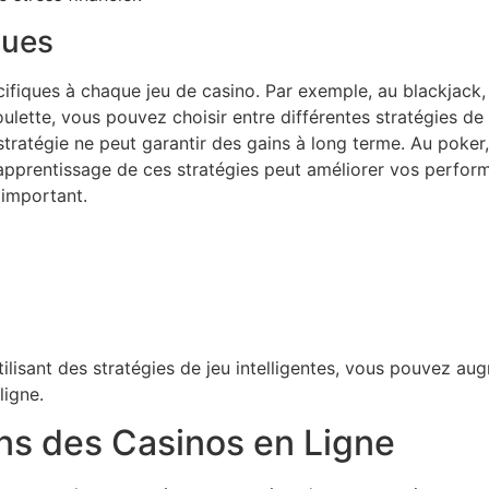
ques
cifiques à chaque jeu de casino. Par exemple, au blackjack,
lette, vous pouvez choisir entre différentes stratégies de 
tratégie ne peut garantir des gains à long terme. Au poker, 
L'apprentissage de ces stratégies peut améliorer vos perfor
 important.
ilisant des stratégies de jeu intelligentes, vous pouvez au
ligne.
ns des Casinos en Ligne