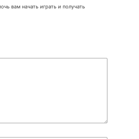
очь вам начать играть и получать