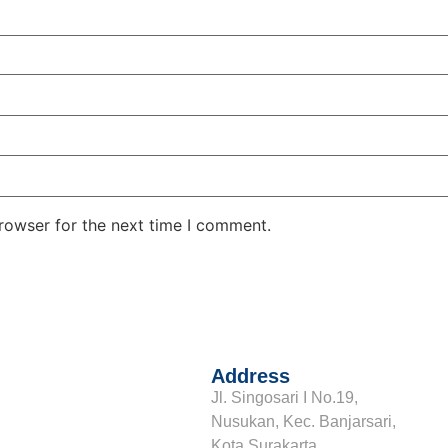
rowser for the next time I comment.
Address
Jl. Singosari I No.19,
Nusukan, Kec. Banjarsari,
Kota Surakarta,