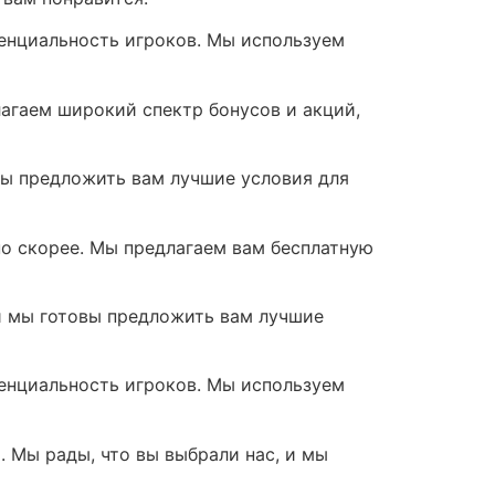
енциальность игроков. Мы используем
лагаем широкий спектр бонусов и акций,
вы предложить вам лучшие условия для
но скорее. Мы предлагаем вам бесплатную
 и мы готовы предложить вам лучшие
енциальность игроков. Мы используем
. Мы рады, что вы выбрали нас, и мы