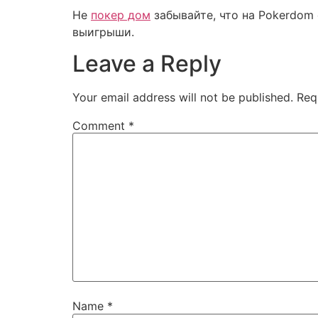
Не
покер дом
забывайте, что на Pokerdom 
выигрыши.
Leave a Reply
Your email address will not be published.
Req
Comment
*
Name
*