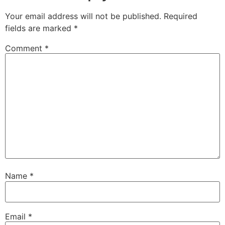
Your email address will not be published.
Required
fields are marked
*
Comment
*
Name
*
Email
*