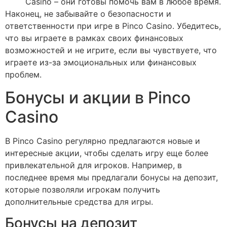
Casino – они готовы помочь вам в любое время.
Наконец, не забывайте о безопасности и
ответственности при игре в Pinco Casino. Убедитесь,
что вы играете в рамках своих финансовых
возможностей и не игрите, если вы чувствуете, что
играете из-за эмоциональных или финансовых
проблем.
Бонусы и акции в Pinco
Casino
В Pinco Casino регулярно предлагаются новые и
интересные акции, чтобы сделать игру еще более
привлекательной для игроков. Например, в
последнее время мы предлагали бонусы на депозит,
которые позволяли игрокам получить
дополнительные средства для игры.
Бонусы на депозит