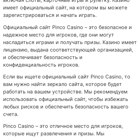
включая слоты, карточные игры и рулетку. Казино
имеет официальный сайт, на котором вы можете
зарегистрироваться и начать играть.
Официальный сайт Pinco Casino – это безопасное и
надежное место для игроков, где они могут
насладиться играми и получать призы. Казино имеет
лицензию, выдана соответствующей организацией,
и обеспечивает безопасность и
конфиденциальность игроков.
Если вы ищете официальный сайт Pinco Casino, то
вам нужно найти зеркало сайта, которое будет
работать на вашем устройстве. Мы рекомендуем
использовать официальный сайт, чтобы избежать
любых рисков и обеспечить безопасность вашего
счета.
Pinco Casino – это отличное место для игроков,
которые ищут развлечения и призы. Мы