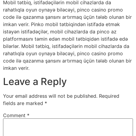
Mobil tətbiq, istifadəçilərin mobil cihazlarda da
rahatlıqla oyun oynayə biləcəyi, pinco casino promo
code ilə qazanma şansını artırmaq üçün tələb olunan bir
imkan verir. Pinko mobil tətbiqindən istifadə etmək
istəyən istifadəçilər, mobil cihazlarda da pinco az
platformasını təmin edən mobil tətbiqidən istifadə edə
bilərlər. Mobil tətbiq, istifadəçilərin mobil cihazlarda da
rahatlıqla oyun oynayə biləcəyi, pinco casino promo
code ilə qazanma şansını artırmaq üçün tələb olunan bir
imkan verir.
Leave a Reply
Your email address will not be published.
Required
fields are marked
*
Comment
*