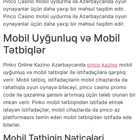
Pinco Casino mobil uydurma ilə Azərbaycanda oyun
oynayanlar üçün daha yaxşı bir məhsul təqdim edir.
Pinco Casino mobil uydurma ilə Azərbaycanda oyun
oynayanlar üçün daha yaxşı bir məhsul təqdim edir.
Mobil Uyğunluq və Mobil
Tətbiqlər
Pinko Online Kazino Azərbaycanda
pinco kazino
mobil
uyğunluq və mobil tətbiqlər ilə istifadəçilərə qarşılıq
verir. Mobil tətbiq, istifadəçilərin mobil cihazlarda da
rahatlıqla oyun oynayə biləcəyi, pinco casino promo
code ilə qazanma şansını artırmaq üçün tələb olunan bir
imkan verir. Pinko mobil tətbiqindən istifadə etmək
istəyən istifadəçilər, mobil cihazlarda da pinco az
platformasını təmin edən mobil tətbiqidən istifadə edə
bilərlər.
Mobil Tətbiqin Nəticələri