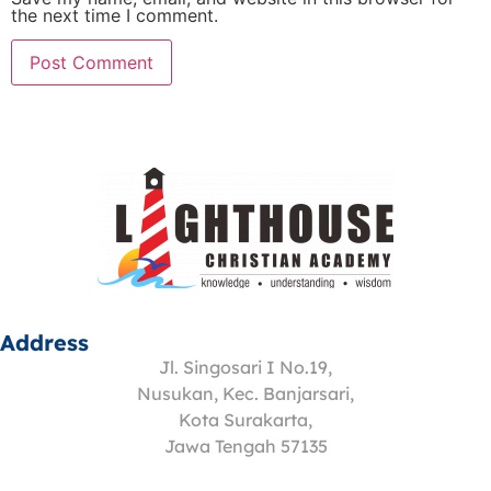
the next time I comment.
Address
Jl. Singosari I No.19,
Nusukan, Kec. Banjarsari,
Kota Surakarta,
Jawa Tengah 57135