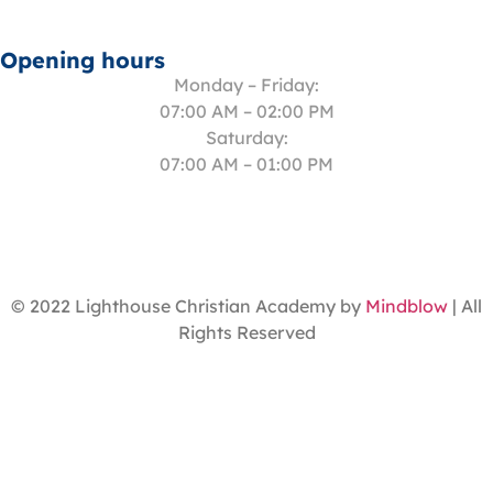
Opening hours
Monday – Friday:
07:00 AM – 02:00 PM
Saturday:
07:00 AM – 01:00 PM
© 2022 Lighthouse Christian Academy by
Mindblow
| All
Rights Reserved