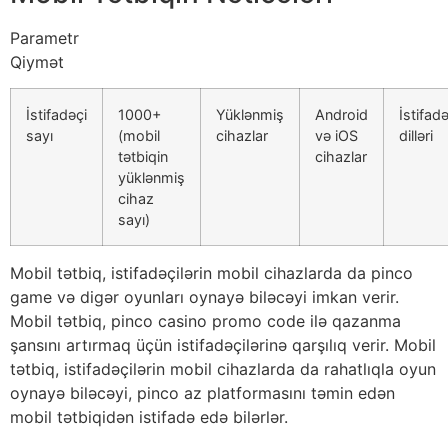
Parametr
Qiymət
İstifadəçi
1000+
Yüklənmiş
Android
İstifadə
sayı
(mobil
cihazlar
və iOS
dilləri
tətbiqin
cihazlar
yüklənmiş
cihaz
sayı)
Mobil tətbiq, istifadəçilərin mobil cihazlarda da pinco
game və digər oyunları oynayə biləcəyi imkan verir.
Mobil tətbiq, pinco casino promo code ilə qazanma
şansını artırmaq üçün istifadəçilərinə qarşılıq verir. Mobil
tətbiq, istifadəçilərin mobil cihazlarda da rahatlıqla oyun
oynayə biləcəyi, pinco az platformasını təmin edən
mobil tətbiqidən istifadə edə bilərlər.