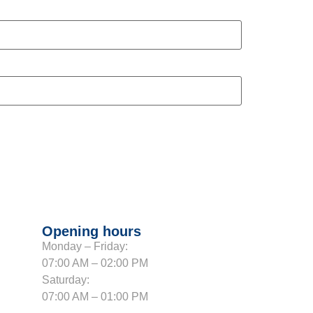
Opening hours
Monday – Friday:
07:00 AM – 02:00 PM
Saturday:
07:00 AM – 01:00 PM