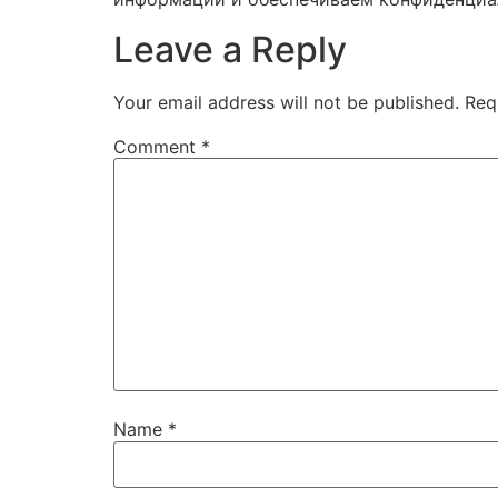
Leave a Reply
Your email address will not be published.
Req
Comment
*
Name
*