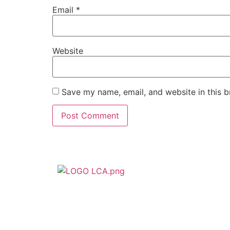
Email
*
Website
Save my name, email, and website in this b