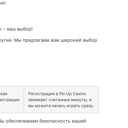
ью.
o – ваш выбор!
 другие. Мы предлагаем вам широкий выбор
гкая
Регистрация в Pin Up Casino
гистрация
занимает считанные минуты, и
вы можете начать играть сразу.
. Мы обеспечиваем безопасность вашей