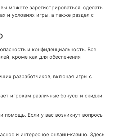
ь вы можете зарегистрироваться, сделать
ах и условиях игры, а также раздел с
o
зопасность и конфиденциальность. Все
лей, кроме как для обеспечения
ущих разработчиков, включая игры с
ает игрокам различные бонусы и скидки,
и помощь. Если у вас возникнут вопросы
пасное и интересное онлайн-казино. Здесь