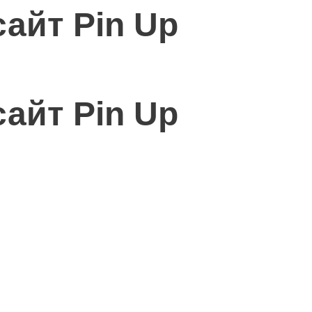
айт Pin Up
айт Pin Up