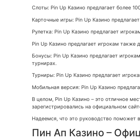
Слоты: Pin Up Казино предлагает более 100
Карточные игры: Pin Up Казино предлагает
Рулетка: Pin Up Казино предлагает игрока
Pin Up Казино предлагает игрокам также 
Бонусы: Pin Up Казино предлагает игрока
турнирах.
Турниры: Pin Up Казино предлагает игрока
Мобильная версия: Pin Up Казино предлаг
В целом, Pin Up Казино – это отличное ме
зарегистрировались на официальном сайте 
Надеемся, что это руководство поможет в
Пин Ап Казино – Офиц