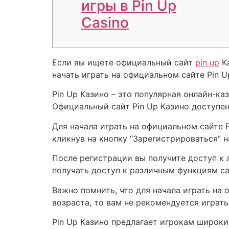
игры в Pin Up
Casino
Если вы ищете официальный сайт
pin up
Ка
начать играть на официальном сайте Pin U
Pin Up Казино – это популярная онлайн-ка
Официальный сайт Pin Up Казино доступен
Для начала играть на официальном сайте 
кликнув на кнопку “Зарегистрироваться” н
После регистрации вы получите доступ к 
получать доступ к различным функциям са
Важно помнить, что для начала играть на 
возраста, то вам не рекомендуется играть
Pin Up Казино предлагает игрокам широкий