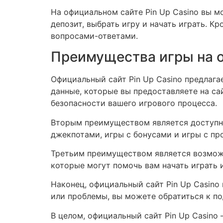
На официальном сайте Pin Up Casino вы м
депозит, выбрать игру и начать играть. Кр
вопросами-ответами.
Преимущества игры на о
Официальный сайт Pin Up Casino предлага
данные, которые вы предоставляете на са
безопасности вашего игрового процесса.
Вторым преимуществом является доступнос
джекпотами, игры с бонусами и игры с п
Третьим преимуществом является возможно
которые могут помочь вам начать играть 
Наконец, официальный сайт Pin Up Casino
или проблемы, вы можете обратиться к по
В целом, официальный сайт Pin Up Casino 