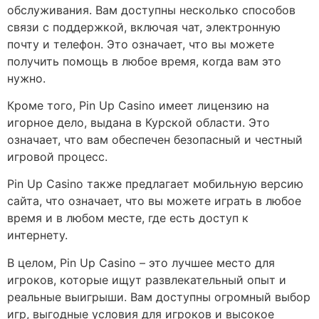
обслуживания. Вам доступны несколько способов
связи с поддержкой, включая чат, электронную
почту и телефон. Это означает, что вы можете
получить помощь в любое время, когда вам это
нужно.
Кроме того, Pin Up Casino имеет лицензию на
игорное дело, выдана в Курской области. Это
означает, что вам обеспечен безопасный и честный
игровой процесс.
Pin Up Casino также предлагает мобильную версию
сайта, что означает, что вы можете играть в любое
время и в любом месте, где есть доступ к
интернету.
В целом, Pin Up Casino – это лучшее место для
игроков, которые ищут развлекательный опыт и
реальные выигрыши. Вам доступны огромный выбор
игр, выгодные условия для игроков и высокое