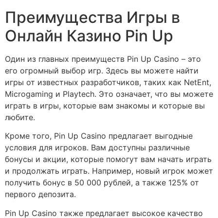
Преимущества Игры в
Онлайн Казино Pin Up
Один из главных преимуществ Pin Up Casino – это
его огромный выбор игр. Здесь вы можете найти
игры от известных разработчиков, таких как NetEnt,
Microgaming и Playtech. Это означает, что вы можете
играть в игры, которые вам знакомы и которые вы
любите.
Кроме того, Pin Up Casino предлагает выгодные
условия для игроков. Вам доступны различные
бонусы и акции, которые помогут вам начать играть
и продолжать играть. Например, новый игрок может
получить бонус в 50 000 рублей, а также 125% от
первого депозита.
Pin Up Casino также предлагает высокое качество