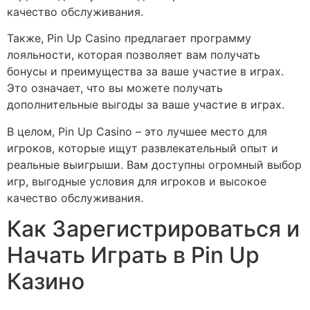
качество обслуживания.
Также, Pin Up Casino предлагает программу
лояльности, которая позволяет вам получать
бонусы и преимущества за ваше участие в играх.
Это означает, что вы можете получать
дополнительные выгоды за ваше участие в играх.
В целом, Pin Up Casino – это лучшее место для
игроков, которые ищут развлекательный опыт и
реальные выигрыши. Вам доступны огромный выбор
игр, выгодные условия для игроков и высокое
качество обслуживания.
Как Зарегистрироваться и
Начать Играть в Pin Up
Казино