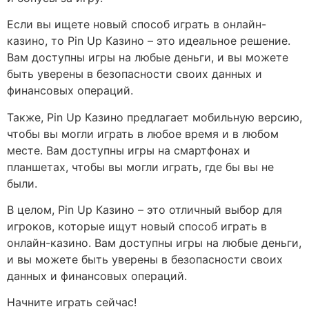
Если вы ищете новый способ играть в онлайн-
казино, то Pin Up Казино – это идеальное решение.
Вам доступны игры на любые деньги, и вы можете
быть уверены в безопасности своих данных и
финансовых операций.
Также, Pin Up Казино предлагает мобильную версию,
чтобы вы могли играть в любое время и в любом
месте. Вам доступны игры на смартфонах и
планшетах, чтобы вы могли играть, где бы вы не
были.
В целом, Pin Up Казино – это отличный выбор для
игроков, которые ищут новый способ играть в
онлайн-казино. Вам доступны игры на любые деньги,
и вы можете быть уверены в безопасности своих
данных и финансовых операций.
Начните играть сейчас!