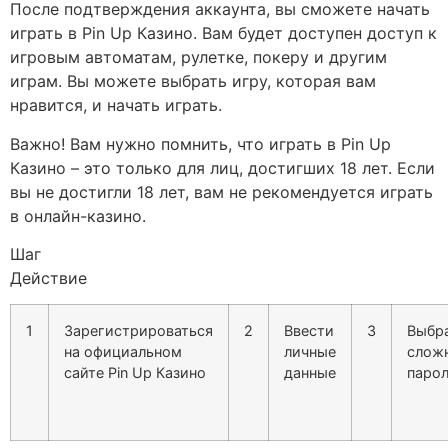
После подтверждения аккаунта, вы сможете начать
играть в Pin Up Казино. Вам будет доступен доступ к
игровым автоматам, рулетке, покеру и другим
играм. Вы можете выбрать игру, которая вам
нравится, и начать играть.
Важно! Вам нужно помнить, что играть в Pin Up
Казино – это только для лиц, достигших 18 лет. Если
вы не достигли 18 лет, вам не рекомендуется играть
в онлайн-казино.
Шаг
Действие
1
Зарегистрироваться
2
Ввести
3
Выбр
на официальном
личные
слож
сайте Pin Up Казино
данные
паро