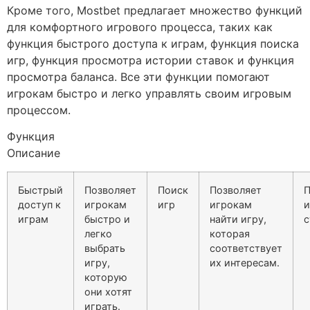
Кроме того, Mostbet предлагает множество функций
для комфортного игрового процесса, таких как
функция быстрого доступа к играм, функция поиска
игр, функция просмотра истории ставок и функция
просмотра баланса. Все эти функции помогают
игрокам быстро и легко управлять своим игровым
процессом.
Функция
Описание
Быстрый
Позволяет
Поиск
Позволяет
П
доступ к
игрокам
игр
игрокам
и
играм
быстро и
найти игру,
с
легко
которая
выбрать
соответствует
игру,
их интересам.
которую
они хотят
играть.