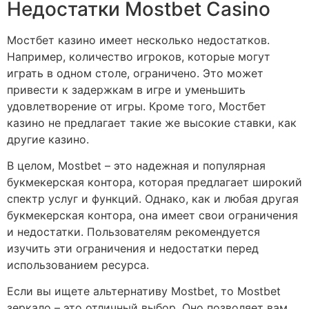
Недостатки Mostbet Casino
Мостбет казино имеет несколько недостатков.
Например, количество игроков, которые могут
играть в одном столе, ограничено. Это может
привести к задержкам в игре и уменьшить
удовлетворение от игры. Кроме того, Мостбет
казино не предлагает такие же высокие ставки, как
другие казино.
В целом, Mostbet – это надежная и популярная
букмекерская контора, которая предлагает широкий
спектр услуг и функций. Однако, как и любая другая
букмекерская контора, она имеет свои ограничения
и недостатки. Пользователям рекомендуется
изучить эти ограничения и недостатки перед
использованием ресурса.
Если вы ищете альтернативу Mostbet, то Mostbet
зеркало – это отличный выбор. Оно позволяет вам