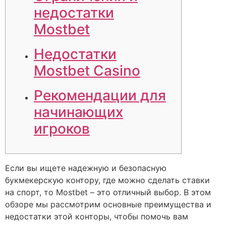
недостатки
Mostbet
Недостатки
Mostbet Casino
Рекомендации для
начинающих
игроков
Если вы ищете надежную и безопасную
букмекерскую контору, где можно сделать ставки
на спорт, то Mostbet – это отличный выбор. В этом
обзоре мы рассмотрим основные преимущества и
недостатки этой конторы, чтобы помочь вам