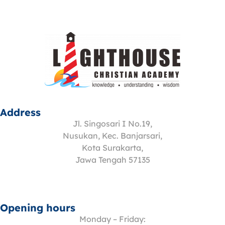
Address
Jl. Singosari I No.19,
Nusukan, Kec. Banjarsari,
Kota Surakarta,
Jawa Tengah 57135
Opening hours
Monday – Friday: