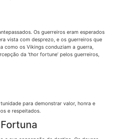
 antepassados. Os guerreiros eram esperados
ra vista com desprezo, e os guerreiros que
a como os Vikings conduziam a guerra,
rcepção da ‘thor fortune’ pelos guerreiros,
tunidade para demonstrar valor, honra e
os e respeitados.
 Fortuna