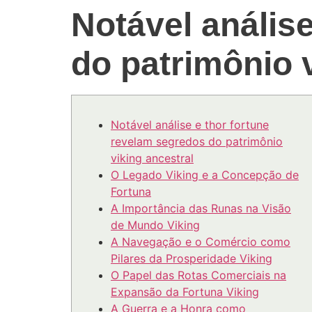
Notável anális
do patrimônio 
Notável análise e thor fortune
revelam segredos do patrimônio
viking ancestral
O Legado Viking e a Concepção de
Fortuna
A Importância das Runas na Visão
de Mundo Viking
A Navegação e o Comércio como
Pilares da Prosperidade Viking
O Papel das Rotas Comerciais na
Expansão da Fortuna Viking
A Guerra e a Honra como