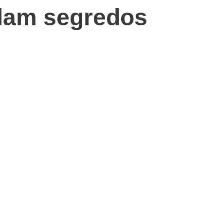
elam segredos