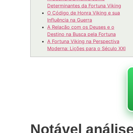
Determinantes da Fortuna Viking
O Código de Honra Viking e sua
Influência na Guerra
A Relação com os Deuses e o
Destino na Busca pela Fortuna
A Fortuna Viking na Perspectiva
Moderna: Lições para o Século XXI
Notável anális