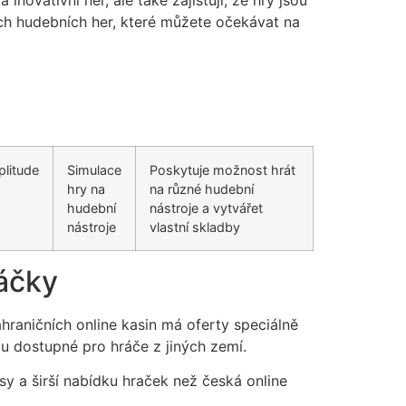
novativní her, ale také zajišťují, že hry jsou
ích hudebních her, které můžete očekávat na
litude
Simulace
Poskytuje možnost hrát
hry na
na různé hudební
hudební
nástroje a vytvářet
nástroje
vlastní skladby
váčky
ahraničních online kasin má oferty speciálně
u dostupné pro hráče z jiných zemí.
sy a širší nabídku hraček než česká online