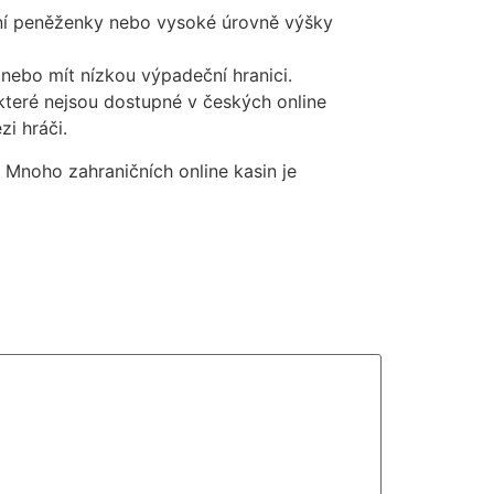
ntní peněženky nebo vysoké úrovně výšky
nebo mít nízkou výpadeční hranici.
 které nejsou dostupné v českých online
zi hráči.
í. Mnoho zahraničních online kasin je