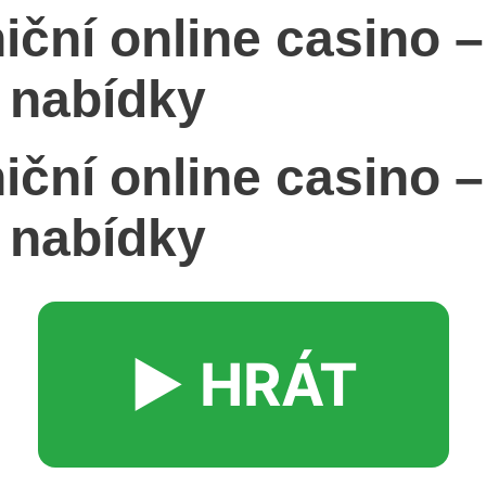
iční online casino 
 nabídky
iční online casino 
 nabídky
▶️ HRÁT