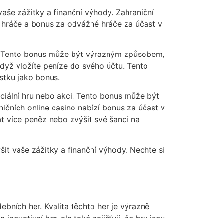
aše zážitky a finanční výhody. Zahraniční
é hráče a bonus za odvážné hráče za účast v
čet. Tento bonus může být výrazným způsobem,
 když vložíte peníze do svého účtu. Tento
stku jako bonus.
eciální hru nebo akci. Tento bonus může být
ičních online casino nabízí bonus za účast v
t více peněz nebo zvýšit své šanci na
t vaše zážitky a finanční výhody. Nechte si
bních her. Kvalita těchto her je výrazně