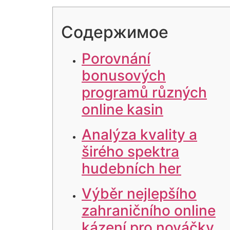
Содержимое
Porovnání
bonusových
programů různých
online kasin
Analýza kvality a
širého spektra
hudebních her
Výběr nejlepšího
zahraničního online
kázení pro nováčky