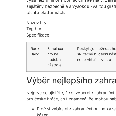
vyšší než u mnoha domácích alternativ. Zahrani
zajištěny bezpečně a s vysokou kvalitou graf
těchto platformách:
Název hry
Typ hry
Specifikace
Rock
Simulace
Poskytuje možnost hr
Band
hry na
skutečné hudební nást
hudební
nebo virtuální verze
nástroje
Výběr nejlepšího zahra
Nejprve se ujistěte, že si vyberete zahraničn
pro české hráče, což znamená, že mohou nabíz
Proč si vybírajete zahraniční online káz
kázení.