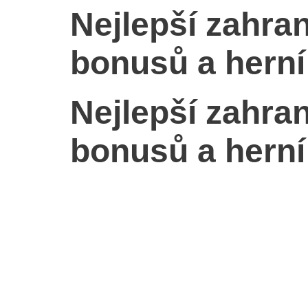
Nejlepší zahran
bonusů a herní
Nejlepší zahran
bonusů a herní