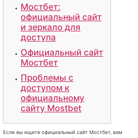
Мостбет:
официальный сайт
и зеркало для
доступа
Официальный сайт
Мостбет
Проблемы с
доступом к
официальному
сайту Mostbet
Если вы ищете официальный сайт Мостбет, вам