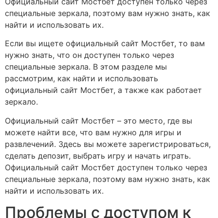
Официальный сайт Мостбет доступен только через
специальные зеркала, поэтому вам нужно знать, как
найти и использовать их.
Если вы ищете официальный сайт Мостбет, то вам
нужно знать, что он доступен только через
специальные зеркала. В этом разделе мы
рассмотрим, как найти и использовать
официальный сайт Мостбет, а также как работает
зеркало.
Официальный сайт Мостбет – это место, где вы
можете найти все, что вам нужно для игры и
развлечений. Здесь вы можете зарегистрироваться,
сделать депозит, выбрать игру и начать играть.
Официальный сайт Мостбет доступен только через
специальные зеркала, поэтому вам нужно знать, как
найти и использовать их.
Проблемы с доступом к