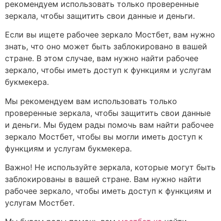
рекомендуем использовать только проверенные
зеркала, чтобы защитить свои данные и деньги.
Если вы ищете рабочее зеркало Мостбет, вам нужно
знать, что оно может быть заблокировано в вашей
стране. В этом случае, вам нужно найти рабочее
зеркало, чтобы иметь доступ к функциям и услугам
букмекера.
Мы рекомендуем вам использовать только
проверенные зеркала, чтобы защитить свои данные
и деньги. Мы будем рады помочь вам найти рабочее
зеркало Мостбет, чтобы вы могли иметь доступ к
функциям и услугам букмекера.
Важно! Не используйте зеркала, которые могут быть
заблокированы в вашей стране. Вам нужно найти
рабочее зеркало, чтобы иметь доступ к функциям и
услугам Мостбет.