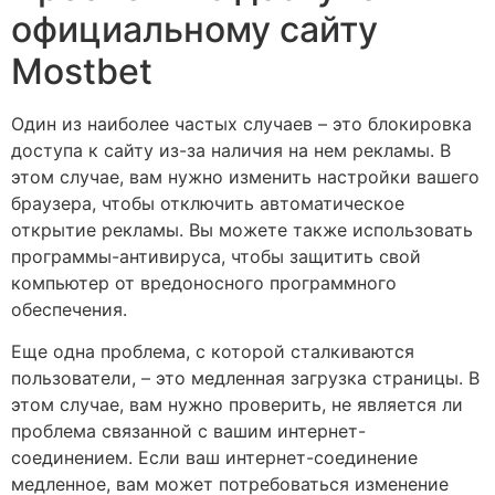
официальному сайту
Mostbet
Один из наиболее частых случаев – это блокировка
доступа к сайту из-за наличия на нем рекламы. В
этом случае, вам нужно изменить настройки вашего
браузера, чтобы отключить автоматическое
открытие рекламы. Вы можете также использовать
программы-антивируса, чтобы защитить свой
компьютер от вредоносного программного
обеспечения.
Еще одна проблема, с которой сталкиваются
пользователи, – это медленная загрузка страницы. В
этом случае, вам нужно проверить, не является ли
проблема связанной с вашим интернет-
соединением. Если ваш интернет-соединение
медленное, вам может потребоваться изменение