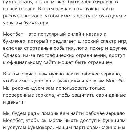
нужно знать, что он может быть заблокирован в
вашей стране. В этом случае, вам нужно найти
рабочее зеркало, чтобы иметь доступ к функциям и
услугам букмекера.
Мостбет – это популярный онлайн-казино и
букмекер, который предлагает широкий спектр игр,
включая спортивные события, лото, покер и другие.
Однако, из-за географических ограничений, доступ
к официальному сайту может быть ограничен.
В этом случае, вам нужно найти рабочее зеркало,
чтобы иметь доступ к функциям и услугам Мостбет.
Мы рекомендуем вам использовать только
проверенные зеркала, чтобы защитить свои данные
и деньги.
Мы будем рады помочь вам найти рабочее зеркало
Мостбет, чтобы вы могли иметь доступ к функциям
и услугам букмекера. Нашим партнерам-казино мы