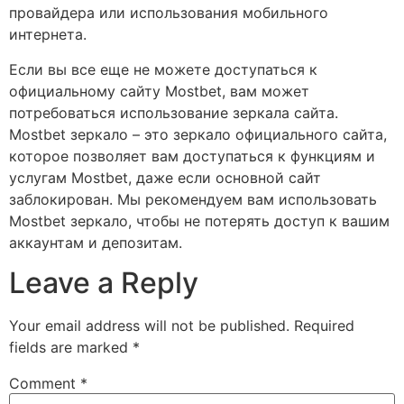
провайдера или использования мобильного
интернета.
Если вы все еще не можете доступаться к
официальному сайту Mostbet, вам может
потребоваться использование зеркала сайта.
Mostbet зеркало – это зеркало официального сайта,
которое позволяет вам доступаться к функциям и
услугам Mostbet, даже если основной сайт
заблокирован. Мы рекомендуем вам использовать
Mostbet зеркало, чтобы не потерять доступ к вашим
аккаунтам и депозитам.
Leave a Reply
Your email address will not be published.
Required
fields are marked
*
Comment
*