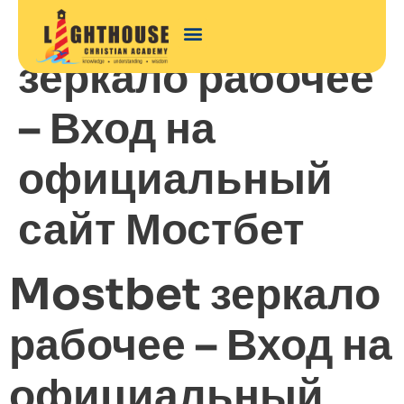
Mostbet
зеркало рабочее
– Вход на
официальный
сайт Мостбет
Mostbet зеркало
рабочее – Вход на
официальный