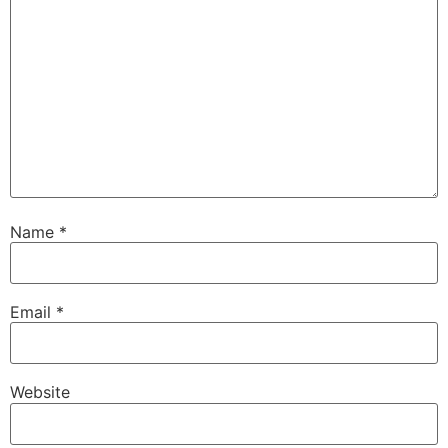
Name
*
Email
*
Website