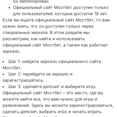
он заблокирован.
Официальный сайт Мостбет доступен только
для пользователей, которые достигли 18 лет.
Если вы ищете официальный сайт Мостбет, то вам
нужно знать, что он доступен только через
специальные зеркала. В этом разделе мы
рассмотрим, как найти и использовать
официальный сайт Мостбет, а также как работает
зеркало.
Шаг 1: найдите зеркало официального сайта
Мостбет.
Шаг 2: перейдите на зеркало и
зарегистрируйтесь.
Шаг 3: сделайте депозит и выберите игру.
Официальный сайт Мостбет – это место, где вы
можете найти все, что вам нужно для игры и
развлечений. Здесь вы можете зарегистрироваться,
сделать депозит, выбрать игру и начать играть.