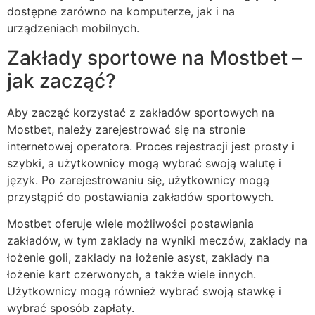
dostępne zarówno na komputerze, jak i na
urządzeniach mobilnych.
Zakłady sportowe na Mostbet –
jak zacząć?
Aby zacząć korzystać z zakładów sportowych na
Mostbet, należy zarejestrować się na stronie
internetowej operatora. Proces rejestracji jest prosty i
szybki, a użytkownicy mogą wybrać swoją walutę i
język. Po zarejestrowaniu się, użytkownicy mogą
przystąpić do postawiania zakładów sportowych.
Mostbet oferuje wiele możliwości postawiania
zakładów, w tym zakłady na wyniki meczów, zakłady na
łożenie goli, zakłady na łożenie asyst, zakłady na
łożenie kart czerwonych, a także wiele innych.
Użytkownicy mogą również wybrać swoją stawkę i
wybrać sposób zapłaty.