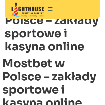
Mostbet w
Polsce – zakłady
sportowe i
kasyna online
Mostbet w
Polsce – zakłady
sportowe i
kasyna online