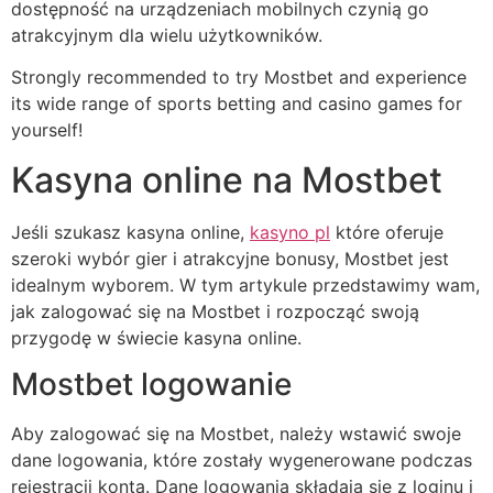
dostępność na urządzeniach mobilnych czynią go
atrakcyjnym dla wielu użytkowników.
Strongly recommended to try Mostbet and experience
its wide range of sports betting and casino games for
yourself!
Kasyna online na Mostbet
Jeśli szukasz kasyna online,
kasyno pl
które oferuje
szeroki wybór gier i atrakcyjne bonusy, Mostbet jest
idealnym wyborem. W tym artykule przedstawimy wam,
jak zalogować się na Mostbet i rozpocząć swoją
przygodę w świecie kasyna online.
Mostbet logowanie
Aby zalogować się na Mostbet, należy wstawić swoje
dane logowania, które zostały wygenerowane podczas
rejestracji konta. Dane logowania składają się z loginu i