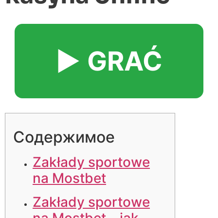
▶️ GRAĆ
Содержимое
Zakłady sportowe
na Mostbet
Zakłady sportowe