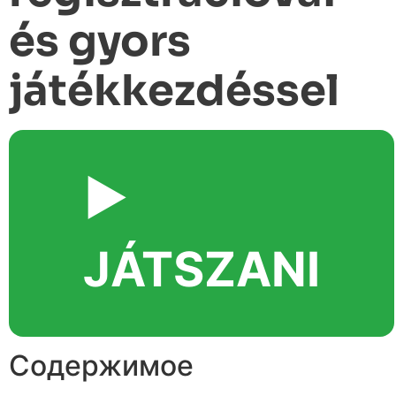
és gyors
játékkezdéssel
▶️
JÁTSZANI
Содержимое