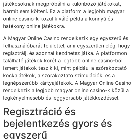
játékosoknak megpróbálni a különböző játékokat,
bármit sem költeni. Ez a platform a legjobb magyar
online casino-k közül kiváló példa a könnyű és
hatékony online játékokra.
A Magyar Online Casino rendelkezik egy egyszerű és
felhasználóbarát felülettel, ami egyszerűen elég, hogy
regisztrálj, és azonnal kezdhetsz játka. A platformon
található játékok körét a legtöbb online casino-ból
ismert játékok teszik ki, mint például a szórakoztató
kockajátékok, a szórakoztató szimulációk, és a
legnépszerűbb kártyajátékok. A Magyar Online Casino
rendelkezik a legjobb magyar online casino-k közül a
legkényelmesebb és leggyorsabb játékkezdéssel.
Regisztráció és
bejelentkezés gyors és
egyszerű