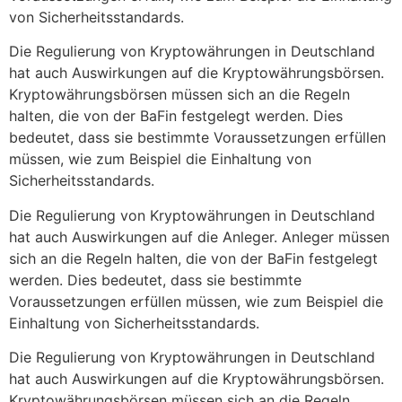
von Sicherheitsstandards.
Die Regulierung von Kryptowährungen in Deutschland
hat auch Auswirkungen auf die Kryptowährungsbörsen.
Kryptowährungsbörsen müssen sich an die Regeln
halten, die von der BaFin festgelegt werden. Dies
bedeutet, dass sie bestimmte Voraussetzungen erfüllen
müssen, wie zum Beispiel die Einhaltung von
Sicherheitsstandards.
Die Regulierung von Kryptowährungen in Deutschland
hat auch Auswirkungen auf die Anleger. Anleger müssen
sich an die Regeln halten, die von der BaFin festgelegt
werden. Dies bedeutet, dass sie bestimmte
Voraussetzungen erfüllen müssen, wie zum Beispiel die
Einhaltung von Sicherheitsstandards.
Die Regulierung von Kryptowährungen in Deutschland
hat auch Auswirkungen auf die Kryptowährungsbörsen.
Kryptowährungsbörsen müssen sich an die Regeln