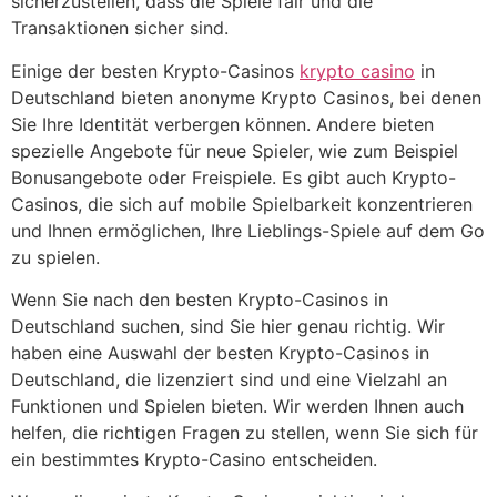
sicherzustellen, dass die Spiele fair und die
Transaktionen sicher sind.
Einige der besten Krypto-Casinos
krypto casino
in
Deutschland bieten anonyme Krypto Casinos, bei denen
Sie Ihre Identität verbergen können. Andere bieten
spezielle Angebote für neue Spieler, wie zum Beispiel
Bonusangebote oder Freispiele. Es gibt auch Krypto-
Casinos, die sich auf mobile Spielbarkeit konzentrieren
und Ihnen ermöglichen, Ihre Lieblings-Spiele auf dem Go
zu spielen.
Wenn Sie nach den besten Krypto-Casinos in
Deutschland suchen, sind Sie hier genau richtig. Wir
haben eine Auswahl der besten Krypto-Casinos in
Deutschland, die lizenziert sind und eine Vielzahl an
Funktionen und Spielen bieten. Wir werden Ihnen auch
helfen, die richtigen Fragen zu stellen, wenn Sie sich für
ein bestimmtes Krypto-Casino entscheiden.