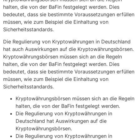
halten, die von der BaFin festgelegt werden. Dies
bedeutet, dass sie bestimmte Voraussetzungen erfüllen
müssen, wie zum Beispiel die Einhaltung von
Sicherheitsstandards.
Die Regulierung von Kryptowährungen in Deutschland
hat auch Auswirkungen auf die Kryptowährungsbörsen.
Kryptowährungsbörsen müssen sich an die Regeln
halten, die von der BaFin festgelegt werden. Dies
bedeutet, dass sie bestimmte Voraussetzungen erfüllen
müssen, wie zum Beispiel die Einhaltung von
Sicherheitsstandards.
Kryptowährungsbörsen müssen sich an die Regeln
halten, die von der BaFin festgelegt werden.
Die Regulierung von Kryptowährungen in
Deutschland hat Auswirkungen auf die
Kryptowährungsbörsen.
Die Regulierung von Kryptowährungen in