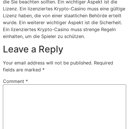
die Sie beachten sollten. Ein wichtiger Aspekt ist die
Lizenz. Ein lizenziertes Krypto-Casino muss eine gültige
Lizenz haben, die von einer staatlichen Behörde erteilt
wurde. Ein weiterer wichtiger Aspekt ist die Sicherheit.
Ein lizenziertes Krypto-Casino muss strenge Regeln
einhalten, um die Spieler zu schützen.
Leave a Reply
Your email address will not be published.
Required
fields are marked
*
Comment
*