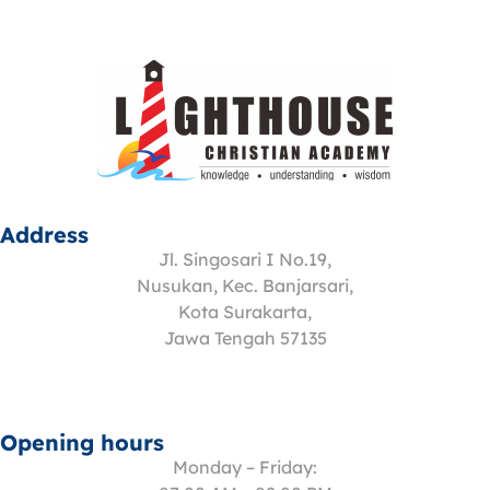
Address
Jl. Singosari I No.19,
Nusukan, Kec. Banjarsari,
Kota Surakarta,
Jawa Tengah 57135
Opening hours
Monday – Friday: