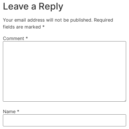
Leave a Reply
Your email address will not be published.
Required
fields are marked
*
Comment
*
Name
*