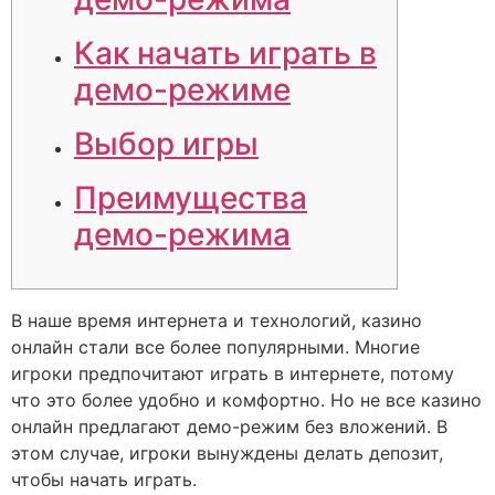
Как начать играть в
демо-режиме
Выбор игры
Преимущества
демо-режима
В наше время интернета и технологий, казино
онлайн стали все более популярными. Многие
игроки предпочитают играть в интернете, потому
что это более удобно и комфортно. Но не все казино
онлайн предлагают демо-режим без вложений. В
этом случае, игроки вынуждены делать депозит,
чтобы начать играть.