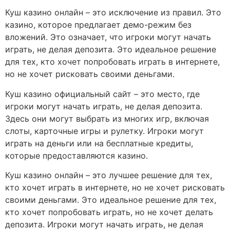
Куш казино онлайн – это исключение из правил. Это
казино, которое предлагает демо-режим без
вложений. Это означает, что игроки могут начать
играть, не делая депозита. Это идеальное решение
для тех, кто хочет попробовать играть в интернете,
но не хочет рисковать своими деньгами.
Куш казино официальный сайт – это место, где
игроки могут начать играть, не делая депозита.
Здесь они могут выбрать из многих игр, включая
слоты, карточные игры и рулетку. Игроки могут
играть на деньги или на бесплатные кредиты,
которые предоставляются казино.
Куш казино онлайн – это лучшее решение для тех,
кто хочет играть в интернете, но не хочет рисковать
своими деньгами. Это идеальное решение для тех,
кто хочет попробовать играть, но не хочет делать
депозита. Игроки могут начать играть, не делая