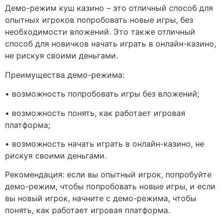
Демо-режим куш казино – это отличный способ для
опытных игроков попробовать новые игры, без
необходимости вложений. Это также отличный
способ для новичков начать играть в онлайн-казино,
не рискуя своими деньгами.
Преимущества демо-режима:
• возможность попробовать игры без вложений;
• возможность понять, как работает игровая
платформа;
• возможность начать играть в онлайн-казино, не
рискуя своими деньгами.
Рекомендация: если вы опытный игрок, попробуйте
демо-режим, чтобы попробовать новые игры, и если
вы новый игрок, начните с демо-режима, чтобы
понять, как работает игровая платформа.