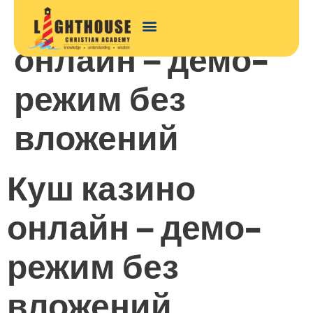
Куш казино
онлайн – демо-
режим без
вложений
Куш казино
онлайн – демо-
режим без
вложений