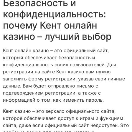
Безопасность и
конфиденциальность:
почему Кент онлайн
казино – лучший выбор
Кент онлайн казино – это официальный сайт,
который обеспечивает безопасность и
конфиденциальность своих пользователей. Для
регистрации на сайте Кент казино вам нужно
заполнить форму регистрации, указав свои личные
данные. Вам будет отправлено письмо с
подтверждением регистрации, а также с
информацией о том, как изменить пароль.
Кент казино – это зеркало официального сайта,
которое обеспечивает доступ к играм и функциям
сайта, даже если официальный сайт недоступен. Это