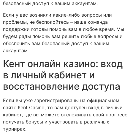
безопасный доступ к вашим аккаунтам.
Если у вас возникли какие-либо вопросы или
проблемы, не беспокойтесь – наша команда
поддержки готовы помочь вам в любое время. Мы
будем рады помочь вам решить любые вопросы и
обеспечить вам безопасный доступ к вашим
аккаунтам.
Кент онлайн казино: вход
в личный кабинет и
восстановление доступа
Если вы уже зарегистрированы на официальном
сайте Kent Casino, то вам доступен вход в личный
кабинет, где вы можете отслеживать свой прогресс,
получать бонусы и участвовать в различных
турнирах.