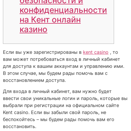
безопасности и
конфиденциальности
на Кент онлайн
казино
Если вы уже зарегистрированы в
kent casino
, то
вам может потребоваться вход в личный кабинет
для доступа к вашим аккаунтам и управлению ими.
В этом случае, мы будем рады помочь вам с
восстановлением доступа.
Для входа в личный кабинет, вам нужно будет
ввести свои уникальные логин и пароль, которые вы
выбрали при регистрации на официальном сайте
Kent casino. Если вы забыли свой пароль, не
беспокойтесь – мы будем рады помочь вам его
восстановить.