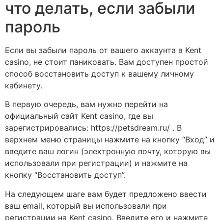
что делать, если забыли
пароль
Если вы забыли пароль от вашего аккаунта в Kent
casino, не стоит паниковать. Вам доступен простой
способ восстановить доступ к вашему личному
кабинету.
В первую очередь, вам нужно перейти на
официальный сайт Kent casino, где вы
зарегистрировались: https://petsdream.ru/ . В
верхнем меню страницы нажмите на кнопку “Вход” и
введите ваш логин (электронную почту, которую вы
использовали при регистрации) и нажмите на
кнопку “Восстановить доступ”.
На следующем шаге вам будет предложено ввести
ваш email, который вы использовали при
регистрации на Kent casino. Введите его и нажмите