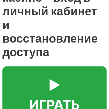
личный кабинет
и
восстановление
доступа
▶️
ИГРАТЬ