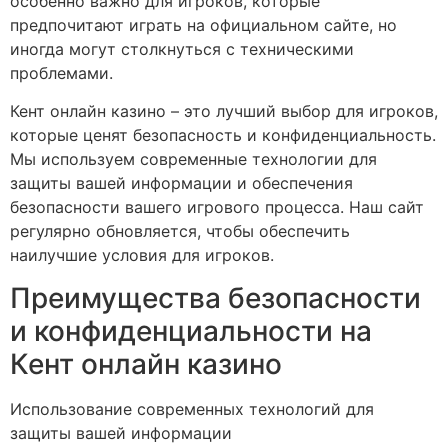
особенно важно для игроков, которые
предпочитают играть на официальном сайте, но
иногда могут столкнуться с техническими
проблемами.
Кент онлайн казино – это лучший выбор для игроков,
которые ценят безопасность и конфиденциальность.
Мы используем современные технологии для
защиты вашей информации и обеспечения
безопасности вашего игрового процесса. Наш сайт
регулярно обновляется, чтобы обеспечить
наилучшие условия для игроков.
Преимущества безопасности
и конфиденциальности на
Кент онлайн казино
Использование современных технологий для
защиты вашей информации