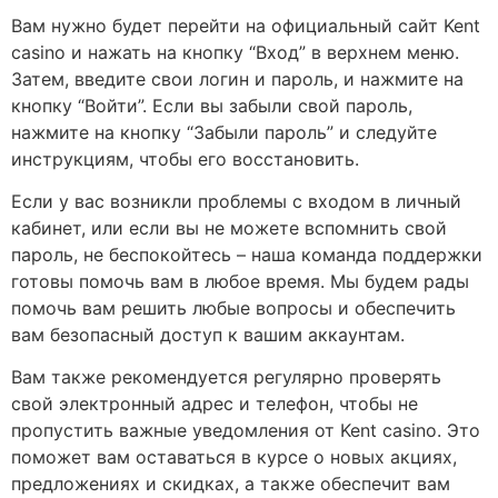
Вам нужно будет перейти на официальный сайт Kent
casino и нажать на кнопку “Вход” в верхнем меню.
Затем, введите свои логин и пароль, и нажмите на
кнопку “Войти”. Если вы забыли свой пароль,
нажмите на кнопку “Забыли пароль” и следуйте
инструкциям, чтобы его восстановить.
Если у вас возникли проблемы с входом в личный
кабинет, или если вы не можете вспомнить свой
пароль, не беспокойтесь – наша команда поддержки
готовы помочь вам в любое время. Мы будем рады
помочь вам решить любые вопросы и обеспечить
вам безопасный доступ к вашим аккаунтам.
Вам также рекомендуется регулярно проверять
свой электронный адрес и телефон, чтобы не
пропустить важные уведомления от Kent casino. Это
поможет вам оставаться в курсе о новых акциях,
предложениях и скидках, а также обеспечит вам