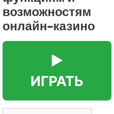
возможностям
онлайн-казино
▶️
ИГРАТЬ