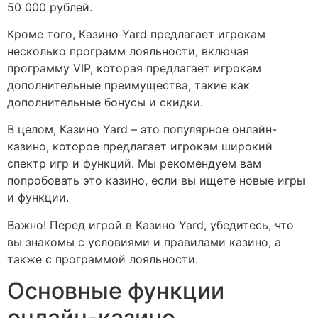
50 000 рублей.
Кроме того, Казино Yard предлагает игрокам
несколько программ лояльности, включая
программу VIP, которая предлагает игрокам
дополнительные преимущества, такие как
дополнительные бонусы и скидки.
В целом, Казино Yard – это популярное онлайн-
казино, которое предлагает игрокам широкий
спектр игр и функций. Мы рекомендуем вам
попробовать это казино, если вы ищете новые игры
и функции.
Важно! Перед игрой в Казино Yard, убедитесь, что
вы знакомы с условиями и правилами казино, а
также с программой лояльности.
Основные функции
онлайн-казино