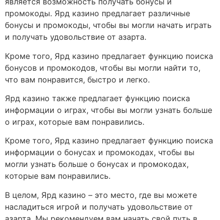
является возможность получать бонусы и
промокоды. Ярд казино предлагает различные
бонусы и промокоды, чтобы вы могли начать играть
и получать удовольствие от азарта.
Кроме того, Ярд казино предлагает функцию поиска
бонусов и промокодов, чтобы вы могли найти то,
что вам понравится, быстро и легко.
Ярд казино также предлагает функцию поиска
информации о играх, чтобы вы могли узнать больше
о играх, которые вам понравились.
Кроме того, Ярд казино предлагает функцию поиска
информации о бонусах и промокодах, чтобы вы
могли узнать больше о бонусах и промокодах,
которые вам понравились.
В целом, Ярд казино – это место, где вы можете
насладиться игрой и получать удовольствие от
азарта. Мы рекомендуем вам начать свой путь в