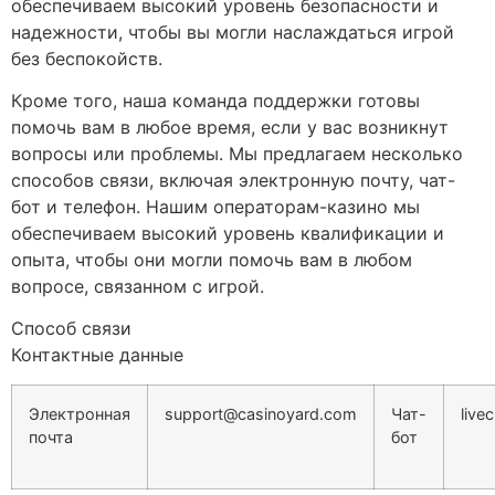
обеспечиваем высокий уровень безопасности и
надежности, чтобы вы могли наслаждаться игрой
без беспокойств.
Кроме того, наша команда поддержки готовы
помочь вам в любое время, если у вас возникнут
вопросы или проблемы. Мы предлагаем несколько
способов связи, включая электронную почту, чат-
бот и телефон. Нашим операторам-казино мы
обеспечиваем высокий уровень квалификации и
опыта, чтобы они могли помочь вам в любом
вопросе, связанном с игрой.
Способ связи
Контактные данные
Электронная
support@casinoyard.com
Чат-
live
почта
бот