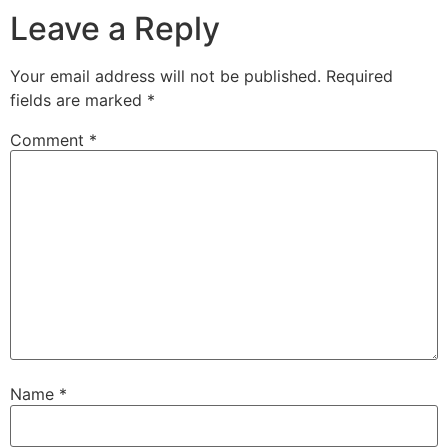
Leave a Reply
Your email address will not be published.
Required
fields are marked
*
Comment
*
Name
*