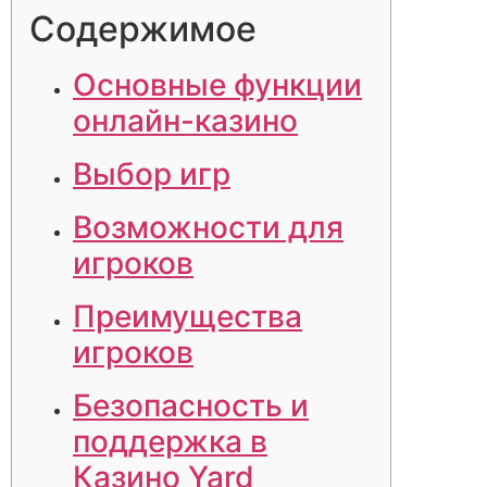
Содержимое
Основные функции
онлайн-казино
Выбор игр
Возможности для
игроков
Преимущества
игроков
Безопасность и
поддержка в
Казино Yard