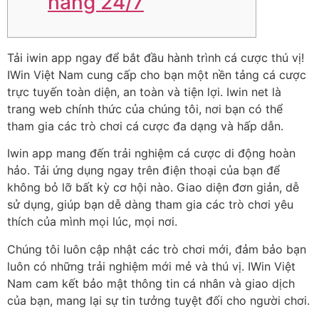
hàng 24/7
Tải iwin app ngay để bắt đầu hành trình cá cược thú vị!
IWin Việt Nam cung cấp cho bạn một nền tảng cá cược
trực tuyến toàn diện, an toàn và tiện lợi. Iwin net là
trang web chính thức của chúng tôi, nơi bạn có thể
tham gia các trò chơi cá cược đa dạng và hấp dẫn.
Iwin app mang đến trải nghiệm cá cược di động hoàn
hảo. Tải ứng dụng ngay trên điện thoại của bạn để
không bỏ lỡ bất kỳ cơ hội nào. Giao diện đơn giản, dễ
sử dụng, giúp bạn dễ dàng tham gia các trò chơi yêu
thích của mình mọi lúc, mọi nơi.
Chúng tôi luôn cập nhật các trò chơi mới, đảm bảo bạn
luôn có những trải nghiệm mới mẻ và thú vị. IWin Việt
Nam cam kết bảo mật thông tin cá nhân và giao dịch
của bạn, mang lại sự tin tưởng tuyệt đối cho người chơi.