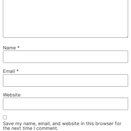
Name
*
Email
*
Website
Save my name, email, and website in this browser for
the next time I comment.