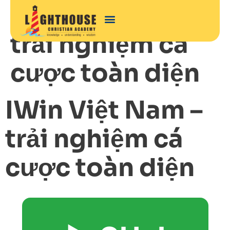
IWin Việt Nam –
trải nghiệm cá
cược toàn diện
IWin Việt Nam –
trải nghiệm cá
cược toàn diện