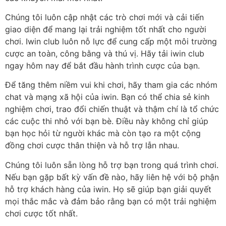
Chúng tôi luôn cập nhật các trò chơi mới và cải tiến
giao diện để mang lại trải nghiệm tốt nhất cho người
chơi. Iwin club luôn nỗ lực để cung cấp một môi trường
cược an toàn, công bằng và thú vị. Hãy tải iwin club
ngay hôm nay để bắt đầu hành trình cược của bạn.
Để tăng thêm niềm vui khi chơi, hãy tham gia các nhóm
chat và mạng xã hội của iwin. Bạn có thể chia sẻ kinh
nghiệm chơi, trao đổi chiến thuật và thậm chí là tổ chức
các cuộc thi nhỏ với bạn bè. Điều này không chỉ giúp
bạn học hỏi từ người khác mà còn tạo ra một cộng
đồng chơi cược thân thiện và hỗ trợ lẫn nhau.
Chúng tôi luôn sẵn lòng hỗ trợ bạn trong quá trình chơi.
Nếu bạn gặp bất kỳ vấn đề nào, hãy liên hệ với bộ phận
hỗ trợ khách hàng của iwin. Họ sẽ giúp bạn giải quyết
mọi thắc mắc và đảm bảo rằng bạn có một trải nghiệm
chơi cược tốt nhất.