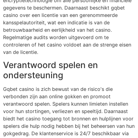
encryptietechnologie om alle persoonlijke en financiële
gegevens te beschermen. Daarnaast beschikt gqbet
casino over een licentie van een gerenommeerde
kansspelautoriteit, wat een indicatie is van de
betrouwbaarheid en eerlijkheid van het casino.
Regelmatige audits worden uitgevoerd om te
controleren of het casino voldoet aan de strenge eisen
van de licentie.
Verantwoord spelen en
ondersteuning
Gqbet casino is zich bewust van de risico's die
verbonden zijn aan online gokken en promoot
verantwoord spelen. Spelers kunnen limieten instellen
voor hun stortingen, verliezen en speeltijd. Daarnaast
biedt het casino toegang tot bronnen en hulplijnen voor
spelers die hulp nodig hebben bij het beheersen van hun
gokgedrag. De klantenservice is 24/7 beschikbaar via