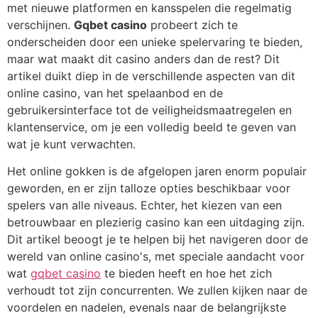
met nieuwe platformen en kansspelen die regelmatig
verschijnen.
Gqbet casino
probeert zich te
onderscheiden door een unieke spelervaring te bieden,
maar wat maakt dit casino anders dan de rest? Dit
artikel duikt diep in de verschillende aspecten van dit
online casino, van het spelaanbod en de
gebruikersinterface tot de veiligheidsmaatregelen en
klantenservice, om je een volledig beeld te geven van
wat je kunt verwachten.
Het online gokken is de afgelopen jaren enorm populair
geworden, en er zijn talloze opties beschikbaar voor
spelers van alle niveaus. Echter, het kiezen van een
betrouwbaar en plezierig casino kan een uitdaging zijn.
Dit artikel beoogt je te helpen bij het navigeren door de
wereld van online casino's, met speciale aandacht voor
wat
gqbet casino
te bieden heeft en hoe het zich
verhoudt tot zijn concurrenten. We zullen kijken naar de
voordelen en nadelen, evenals naar de belangrijkste