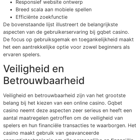
Responsief website ontwerp
Breed scala aan mobiele spellen
Efficiënte zoekfunctie
De bovenstaande lijst illustreert de belangrijkste
aspecten van de gebruikerservaring bij gqbet casino.
De focus op gebruiksgemak en toegankelijkheid maakt
het een aantrekkelijke optie voor zowel beginners als
ervaren spelers.
Veiligheid en
Betrouwbaarheid
Veiligheid en betrouwbaarheid zijn van het grootste
belang bij het kiezen van een online casino. Gqbet
casino neemt deze aspecten zeer serieus en heeft een
aantal maatregelen getroffen om de veiligheid van
spelers en hun financiële transacties te waarborgen. Het
casino maakt gebruik van geavanceerde