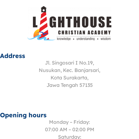
Address
Jl. Singosari I No.19,
Nusukan, Kec. Banjarsari,
Kota Surakarta,
Jawa Tengah 57135
Opening hours
Monday – Friday:
07:00 AM – 02:00 PM
Saturday: