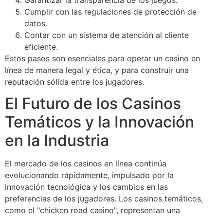
Cumplir con las regulaciones de protección de
datos.
Contar con un sistema de atención al cliente
eficiente.
Estos pasos son esenciales para operar un casino en
línea de manera legal y ética, y para construir una
reputación sólida entre los jugadores.
El Futuro de los Casinos
Temáticos y la Innovación
en la Industria
El mercado de los casinos en línea continúa
evolucionando rápidamente, impulsado por la
innovación tecnológica y los cambios en las
preferencias de los jugadores. Los casinos temáticos,
como el "chicken road casino", representan una