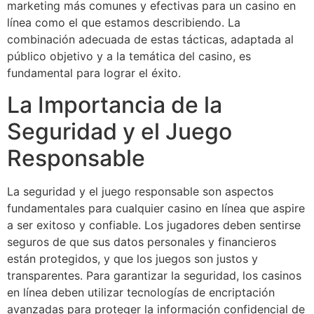
marketing más comunes y efectivas para un casino en
línea como el que estamos describiendo. La
combinación adecuada de estas tácticas, adaptada al
público objetivo y a la temática del casino, es
fundamental para lograr el éxito.
La Importancia de la
Seguridad y el Juego
Responsable
La seguridad y el juego responsable son aspectos
fundamentales para cualquier casino en línea que aspire
a ser exitoso y confiable. Los jugadores deben sentirse
seguros de que sus datos personales y financieros
están protegidos, y que los juegos son justos y
transparentes. Para garantizar la seguridad, los casinos
en línea deben utilizar tecnologías de encriptación
avanzadas para proteger la información confidencial de