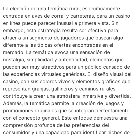
La elección de una temática rural, específicamente
centrada en aves de corral y carreteras, para un casino
en línea puede parecer inusual a primera vista. Sin
embargo, esta estrategia resulta ser efectiva para
atraer a un segmento de jugadores que buscan algo
diferente a las típicas ofertas encontradas en el
mercado. La temática evoca una sensación de
nostalgia, simplicidad y autenticidad, elementos que
pueden ser muy atractivos para un público cansado de
las experiencias virtuales genéricas. El diseño visual del
casino, con sus colores vivos y elementos gráficos que
representan granjas, gallineros y caminos rurales,
contribuye a crear una atmósfera inmersiva y divertida.
Además, la temática permite la creación de juegos y
promociones originales que se integran perfectamente
con el concepto general. Este enfoque demuestra una
comprensión profunda de las preferencias del
consumidor y una capacidad para identificar nichos de