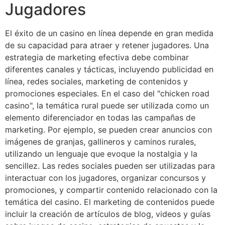
Jugadores
El éxito de un casino en línea depende en gran medida
de su capacidad para atraer y retener jugadores. Una
estrategia de marketing efectiva debe combinar
diferentes canales y tácticas, incluyendo publicidad en
línea, redes sociales, marketing de contenidos y
promociones especiales. En el caso del "chicken road
casino", la temática rural puede ser utilizada como un
elemento diferenciador en todas las campañas de
marketing. Por ejemplo, se pueden crear anuncios con
imágenes de granjas, gallineros y caminos rurales,
utilizando un lenguaje que evoque la nostalgia y la
sencillez. Las redes sociales pueden ser utilizadas para
interactuar con los jugadores, organizar concursos y
promociones, y compartir contenido relacionado con la
temática del casino. El marketing de contenidos puede
incluir la creación de artículos de blog, videos y guías