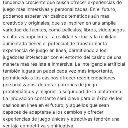
tendencia creciente que busca ofrecer experiencias de
juego más inmersivas y personalizadas. En el futuro,
podemos esperar ver casinos temáticos aún más
creativos y originales, que se inspiren en una amplia
variedad de fuentes, como películas, libros, videojuegos
y culturas populares. La realidad virtual y la realidad
aumentada tienen el potencial de transformar la
experiencia de juego en línea, permitiendo a los
jugadores interactuar con el entorno del casino de una
manera más realista e inmersiva. La inteligencia artificial
también jugará un papel cada vez más importante,
permitiendo a los casinos ofrecer recomendaciones
personalizadas, detectar patrones de juego
problemáticos y mejorar la seguridad de la plataforma.
La innovación constante será clave para el éxito de los
casinos en línea en el futuro, y aquellos que sean
capaces de adaptarse a los cambios y ofrecer
experiencias de juego únicas y atractivas tendrán una
ventaja competitiva significativa.