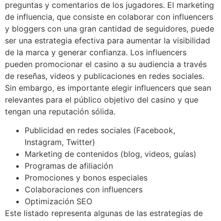
preguntas y comentarios de los jugadores. El marketing
de influencia, que consiste en colaborar con influencers
y bloggers con una gran cantidad de seguidores, puede
ser una estrategia efectiva para aumentar la visibilidad
de la marca y generar confianza. Los influencers
pueden promocionar el casino a su audiencia a través
de reseñas, videos y publicaciones en redes sociales.
Sin embargo, es importante elegir influencers que sean
relevantes para el público objetivo del casino y que
tengan una reputación sólida.
Publicidad en redes sociales (Facebook,
Instagram, Twitter)
Marketing de contenidos (blog, videos, guías)
Programas de afiliación
Promociones y bonos especiales
Colaboraciones con influencers
Optimización SEO
Este listado representa algunas de las estrategias de