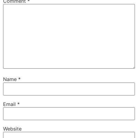
Comment
*
Name
*
Email
*
Website