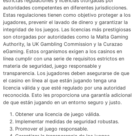
estrictas regulaciones y licencias otorgadas por
autoridades competentes en diferentes jurisdicciones.
Estas regulaciones tienen como objetivo proteger a los
jugadores, prevenir el lavado de dinero y garantizar la
integridad de los juegos. Las licencias más prestigiosas
son otorgadas por autoridades como la Malta Gaming
Authority, la UK Gambling Commission y la Curazao
eGaming. Estos organismos exigen a los casinos en
línea cumplir con una serie de requisitos estrictos en
materia de seguridad, juego responsable y
transparencia. Los jugadores deben asegurarse de que
el casino en línea al que están jugando tenga una
licencia válida y que esté regulado por una autoridad
reconocida. Esto les proporciona una garantía adicional
de que están jugando en un entorno seguro y justo.
Obtener una licencia de juego válida.
Implementar medidas de seguridad robustas.
Promover el juego responsable.
Garantizar la transparencia de los juegos.