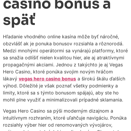
casino bonus a
späť
Hľadanie vhodného online kasína môže byť náročné,
obzvlášť ak je ponuka bonusov rozsiahla a rôznorodá.
Medzi mnohými operátormi sa vynárajú platformy, ktoré
sa snažia odlíšiť nielen kvalitou hier, ale aj atraktívnymi
propagačnými akciami. Jednou z takýchto je aj Vegas
Hero Casino, ktoré ponúka svojim novým hráčom
lákavý
vegas hero casino bonus
a širokú škálu ďalších
výhod. Dôležité je však poznať všetky podmienky a
limity, ktoré sa s týmto bonusom spájajú, aby ste ho
mohli plne využiť a minimalizovali prípadné sklamania.
Vegas Hero Casino sa pýši moderným dizajnom a
intuitívnym rozhraním, ktoré uľahčuje navigáciu. Ponúka
rozsiahly výber hier od renomovaných vývojárov,