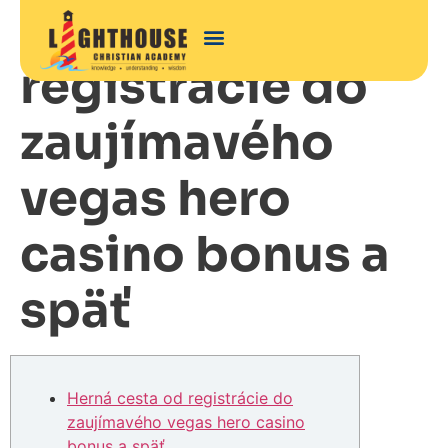
Herná cesta od
registrácie do
zaujímavého
vegas hero
casino bonus a
späť
Herná cesta od registrácie do
zaujímavého vegas hero casino
bonus a späť