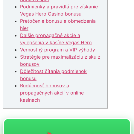
Podmienky a pravidlá pre získanie
Vegas Hero Casino bonusu
Pretočenie bonusu a obmedzenia
hier
Ďalšie propagačné akcie a
vylepšenia v kasíne Vegas Hero
Vernostný program a VIP výhody
Stratégie pre maximalizáciu zisku z
bonusov
Dôležitosť čítania podmienok
bonusu
Budúcnosť bonusov a
propagačných akcií v online
kasínach