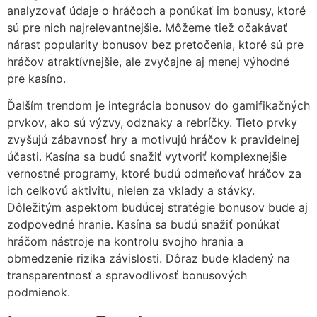
analyzovať údaje o hráčoch a ponúkať im bonusy, ktoré
sú pre nich najrelevantnejšie. Môžeme tiež očakávať
nárast popularity bonusov bez pretočenia, ktoré sú pre
hráčov atraktívnejšie, ale zvyčajne aj menej výhodné
pre kasíno.
Ďalším trendom je integrácia bonusov do gamifikačných
prvkov, ako sú výzvy, odznaky a rebríčky. Tieto prvky
zvyšujú zábavnosť hry a motivujú hráčov k pravidelnej
účasti. Kasína sa budú snažiť vytvoriť komplexnejšie
vernostné programy, ktoré budú odmeňovať hráčov za
ich celkovú aktivitu, nielen za vklady a stávky.
Dôležitým aspektom budúcej stratégie bonusov bude aj
zodpovedné hranie. Kasína sa budú snažiť ponúkať
hráčom nástroje na kontrolu svojho hrania a
obmedzenie rizika závislosti. Dôraz bude kladený na
transparentnosť a spravodlivosť bonusových
podmienok.