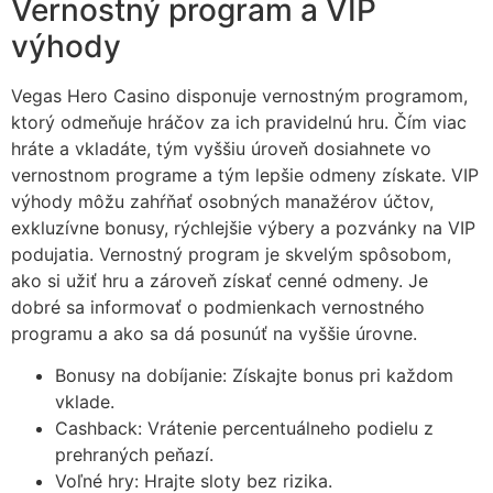
Vernostný program a VIP
výhody
Vegas Hero Casino disponuje vernostným programom,
ktorý odmeňuje hráčov za ich pravidelnú hru. Čím viac
hráte a vkladáte, tým vyššiu úroveň dosiahnete vo
vernostnom programe a tým lepšie odmeny získate. VIP
výhody môžu zahŕňať osobných manažérov účtov,
exkluzívne bonusy, rýchlejšie výbery a pozvánky na VIP
podujatia. Vernostný program je skvelým spôsobom,
ako si užiť hru a zároveň získať cenné odmeny. Je
dobré sa informovať o podmienkach vernostného
programu a ako sa dá posunúť na vyššie úrovne.
Bonusy na dobíjanie: Získajte bonus pri každom
vklade.
Cashback: Vrátenie percentuálneho podielu z
prehraných peňazí.
Voľné hry: Hrajte sloty bez rizika.