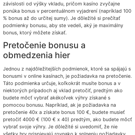
závislosti od výšky vkladu, pričom kasíno zvyčajne
ponúka bonus v percentuálnom vyjadrení (napríklad 100
% bonus až do určitej sumy). Je dôležité si prečítať
podmienky bonusu, aby ste vedeli, aký je maximálny
bonus, ktorý môžete získať.
Pretočenie bonusu a
obmedzenia hier
Jednou z najdôležitejších podmienok, ktoré sa spájajú s
bonusmi v online kasínach, je požiadavka na pretočenie.
Táto podmienka určuje, koľkokrát musíte bonus a v
niektorých prípadoch aj vklad pretočiť, predtým ako
budete môcť vybrať akékoľvek výhry získané s
pomocou bonusu. Napríklad, ak je požiadavka na
pretočenie 40x a získate bonus 100 €, budete musieť
pretočiť 4000 € (100 € x 40) predtým, ako budete môcť
vybrať svoje výhry. Je dôležité si uvedomiť, že nie
všetky hry prispievajú rovnako k splneniu požiadavky