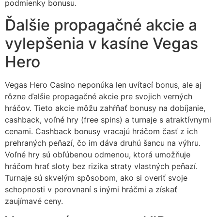
podmienky bonusu.
Ďalšie propagačné akcie a
vylepšenia v kasíne Vegas
Hero
Vegas Hero Casino neponúka len uvítací bonus, ale aj
rôzne ďalšie propagačné akcie pre svojich verných
hráčov. Tieto akcie môžu zahŕňať bonusy na dobíjanie,
cashback, voľné hry (free spins) a turnaje s atraktívnymi
cenami. Cashback bonusy vracajú hráčom časť z ich
prehraných peňazí, čo im dáva druhú šancu na výhru.
Voľné hry sú obľúbenou odmenou, ktorá umožňuje
hráčom hrať sloty bez rizika straty vlastných peňazí.
Turnaje sú skvelým spôsobom, ako si overiť svoje
schopnosti v porovnaní s inými hráčmi a získať
zaujímavé ceny.