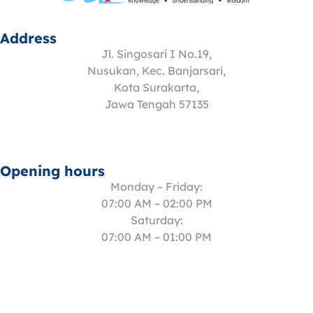
Address
Jl. Singosari I No.19,
Nusukan, Kec. Banjarsari,
Kota Surakarta,
Jawa Tengah 57135
Opening hours
Monday – Friday:
07:00 AM – 02:00 PM
Saturday:
07:00 AM – 01:00 PM