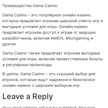
Преимущества Gama Casino:
Gama Casino – это популярное онлайн-казино,
которое предлагает игрокам широкий спектр игр и
выгодные условия для игры. Онлайн-казино
предлагает игрокам доступ к играм от ведущих
разработчиков, включая NetEnt, Microgaming и
другие.
Gama Casino также предлагает игрокам выгодные
условия для игры, включая приветственные бонусы
и регулярные промокоды.
В целом, Gama Casino – это хороший выбор для
игроков, которые ищут надежное и безопасное
онлайн-казино с широким выбором игр.
Leave a Reply
Your email address will not be published.
Required