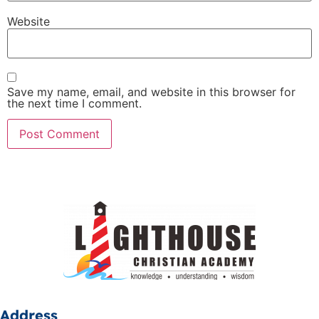
Website
Save my name, email, and website in this browser for
the next time I comment.
Address