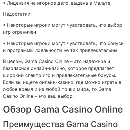
• Лицензия на игорное дело, выдана в Мальте
Недостатки:
• Некоторые игроки могут чувствовать, что выбор
игр ограничен
• Некоторые игроки могут чувствовать, что бонусы
и программы лояльности не так привлекательны
В целом, Gama Casino Online – это надежное и
безопасное онлайн-казино, которое предлагает
широкий спектр игр и привлекательные бонусы.
Если вы ищете онлайн-казино, где можно играть в
любое время и из любой точки мира, то Gama
Casino Online – это ваш выбор.
Обзор Gama Casino Online
Преимущества Gama Casino