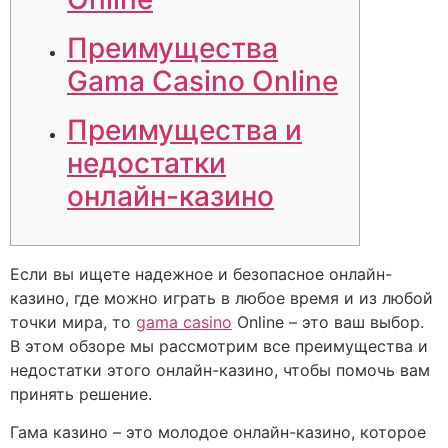
Преимущества
Gama Casino Online
Преимущества и
недостатки
онлайн-казино
Если вы ищете надежное и безопасное онлайн-
казино, где можно играть в любое время и из любой
точки мира, то
gama casino
Online – это ваш выбор.
В этом обзоре мы рассмотрим все преимущества и
недостатки этого онлайн-казино, чтобы помочь вам
принять решение.
Гама казино – это молодое онлайн-казино, которое