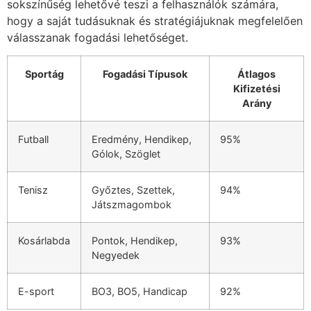
sokszínűség lehetővé teszi a felhasználók számára,
hogy a saját tudásuknak és stratégiájuknak megfelelően
válasszanak fogadási lehetőséget.
Sportág
Fogadási Típusok
Átlagos
Kifizetési
Arány
Futball
Eredmény, Hendikep,
95%
Gólok, Szöglet
Tenisz
Győztes, Szettek,
94%
Játszmagombok
Kosárlabda
Pontok, Hendikep,
93%
Negyedek
E-sport
BO3, BO5, Handicap
92%