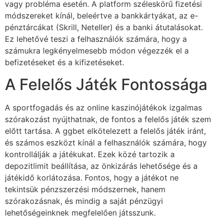
vagy probléma esetén. A platform széleskörű fizetési
módszereket kínál, beleértve a bankkártyákat, az e-
pénztárcákat (Skrill, Neteller) és a banki átutalásokat.
Ez lehetővé teszi a felhasználók számára, hogy a
számukra legkényelmesebb módon végezzék el a
befizetéseket és a kifizetéseket.
A Felelős Játék Fontossága
A sportfogadás és az online kaszinójátékok izgalmas
szórakozást nyújthatnak, de fontos a felelős játék szem
előtt tartása. A
ggbet
elkötelezett a felelős játék iránt,
és számos eszközt kínál a felhasználók számára, hogy
kontrollálják a játékukat. Ezek közé tartozik a
depozitlimit beállítása, az önkizárás lehetősége és a
játékidő korlátozása. Fontos, hogy a játékot ne
tekintsük pénzszerzési módszernek, hanem
szórakozásnak, és mindig a saját pénzügyi
lehetőségeinknek megfelelően játsszunk.