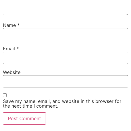
Name
*
Email
*
Website
Save my name, email, and website in this browser for
the next time I comment.