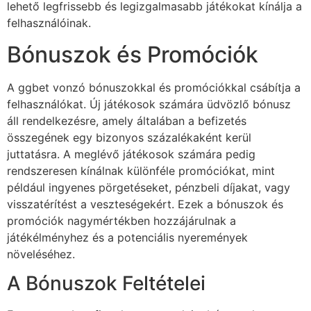
lehető legfrissebb és legizgalmasabb játékokat kínálja a
felhasználóinak.
Bónuszok és Promóciók
A
ggbet
vonzó bónuszokkal és promóciókkal csábítja a
felhasználókat. Új játékosok számára üdvözlő bónusz
áll rendelkezésre, amely általában a befizetés
összegének egy bizonyos százalékaként kerül
juttatásra. A meglévő játékosok számára pedig
rendszeresen kínálnak különféle promóciókat, mint
például ingyenes pörgetéseket, pénzbeli díjakat, vagy
visszatérítést a veszteségekért. Ezek a bónuszok és
promóciók nagymértékben hozzájárulnak a
játékélményhez és a potenciális nyeremények
növeléséhez.
A Bónuszok Feltételei