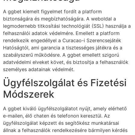
A
ggbet
kiemelt figyelmet fordít a platform
biztonságára és megbízhatóságára. A weboldal a
legmodernebb titkosítási technológiát (SSL) használja a
felhasználói adatok védelmére. Emellett a platform
rendelkezik engedéllyel a Curacao-i Szerencsejáték
Hatóságtól, ami garancia a tisztességes játékra és a
szabályszerű működésre. A
ggbet
emellett szigorú
adatvédelmi elveket követ, és biztosítja a felhasználók
személyes adatainak védelmét.
Ügyfélszolgálat és Fizetési
Módszerek
A
ggbet
kiváló ügyfélszolgálatot nyújt, amely elérhető
e-mailen, élő chaten és telefonon keresztül. Az
ügyfélszolgálat képzett és segítőkész munkatársai
állnak a felhasználók rendelkezésére bármilyen kérdés