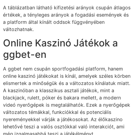
A táblázatban látható kifizetési arányok csupán átlagos
értékek, a tényleges arányok a fogadási események és
a platform által kínált oddsok függvényében
változhatnak.
Online Kaszinó Játékok a
ggbet
-en
A
ggbet
nem csupán sportfogadási platform, hanem
online kaszinó játékokat is kínál, amelyek széles körben
elismertek a minőségük és a változatos kínálatuk miatt.
A kaszinóban a klasszikus asztali játékok, mint a
blackjack, rulett, póker és bakara mellett, a modern
videó nyerőgépek is megtalálhatók. Ezek a nyerőgépek
változatos témákkal, funkciókkal és potenciális
nyereményekkel várják a játékosokat. Az élőkaszino
lehetővé teszi a valós osztókkal való interakciót, ami
még izgalmasabbá teszi a játékélményt.