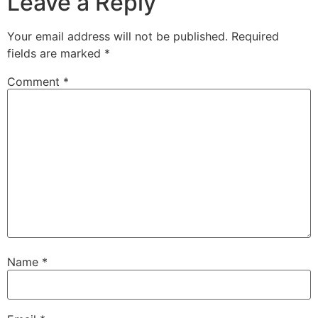
Leave a Reply
Your email address will not be published.
Required
fields are marked
*
Comment
*
Name
*