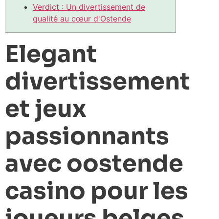
Verdict : Un divertissement de
qualité au cœur d'Ostende
Elegant
divertissement
et jeux
passionnants
avec oostende
casino pour les
joueurs belges