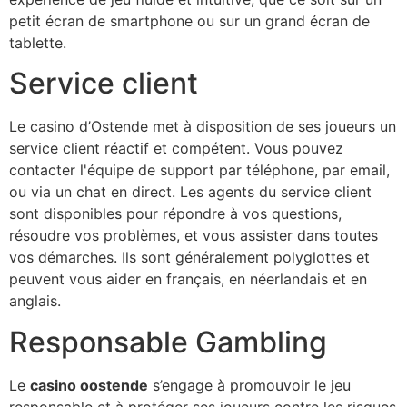
petit écran de smartphone ou sur un grand écran de
tablette.
Service client
Le casino d’Ostende met à disposition de ses joueurs un
service client réactif et compétent. Vous pouvez
contacter l'équipe de support par téléphone, par email,
ou via un chat en direct. Les agents du service client
sont disponibles pour répondre à vos questions,
résoudre vos problèmes, et vous assister dans toutes
vos démarches. Ils sont généralement polyglottes et
peuvent vous aider en français, en néerlandais et en
anglais.
Responsable Gambling
Le
casino oostende
s’engage à promouvoir le jeu
responsable et à protéger ses joueurs contre les risques