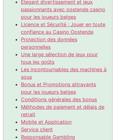
Elegant divertissement et jeux
passionnants avec oostende casino
pour les joueurs belges
Licence et Sécurité : Jouer en toute
confiance au Casino Oostende
Protection des données
personnelles
Une large sélection de jeux pour
tous les goûts
Les incontournables des machines à
sous
Bonus et Promotions attrayants
pour les joueurs belges
Conditions générales des bonus
Méthodes de paiement et délais de
retrait
Mobile et Application
Service client
Responsable Gambling