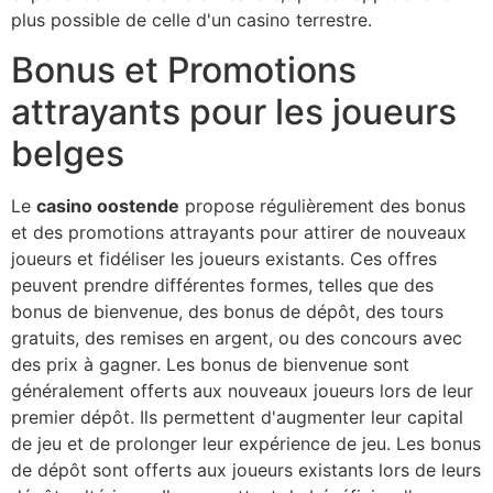
plus possible de celle d'un casino terrestre.
Bonus et Promotions
attrayants pour les joueurs
belges
Le
casino oostende
propose régulièrement des bonus
et des promotions attrayants pour attirer de nouveaux
joueurs et fidéliser les joueurs existants. Ces offres
peuvent prendre différentes formes, telles que des
bonus de bienvenue, des bonus de dépôt, des tours
gratuits, des remises en argent, ou des concours avec
des prix à gagner. Les bonus de bienvenue sont
généralement offerts aux nouveaux joueurs lors de leur
premier dépôt. Ils permettent d'augmenter leur capital
de jeu et de prolonger leur expérience de jeu. Les bonus
de dépôt sont offerts aux joueurs existants lors de leurs