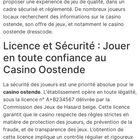
proposer une expérience de jeu de qualité, dans un
cadre sécurisé et réglementé. De nombreux joueurs
locaux recherchent des informations sur le casino
ostende, son offre de jeux, et notamment le casino
oostende dresscode.
Licence et Sécurité : Jouer
en toute confiance au
Casino Oostende
La sécurité des joueurs est une priorité absolue pour le
casino ostende
. L'établissement opère en toute légalité,
sous la licence n° A+B234567 délivrée par la
Commission des Jeux de Hasard belge. Cette licence
garantit que le casino respecte des règles strictes en
matière de protection des joueurs, de prévention de la
fraude, et de transparence des jeux. L’obtention de
cette licence implique un contrôle régulier et rigoureux