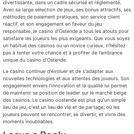
divertissante, dans un cadre sécurisé et réglementé.
Avec sa large sélection de jeux, ses bonus attractifs, ses
méthodes de paiement pratiques, son service client
réactif, et son engagement en faveur du jeu
responsable, le casino d'Ostende a tous les atouts pour
satisfaire les joueurs les plus exigeants. Que vous soyez
un habitué des casinos ou un novice curieux, n’hésitez
pas à tenter votre chance et à profiter de l’ambiance
unique du casino d'Ostende.
Le casino continue d'évoluer et de s'adapter aux
nouvelles technologies et aux attentes des joueurs. Son
engagement envers l’innovation et la qualité lui permet
de maintenir sa position de leader sur le marché belge
des casinos. Le casino oostende est plus qu'un simple
lieu de jeu, c'est un lieu de vie et de partage, où les
joueurs peuvent se rencontrer, se divertir, et vivre des
moments inoubliables.