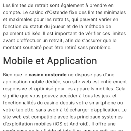
Les limites de retrait sont également à prendre en
compte. Le casino d'Ostende fixe des limites minimales
et maximales pour les retraits, qui peuvent varier en
fonction du statut du joueur et de la méthode de
paiement utilisée. Il est important de vérifier ces limites
avant d'effectuer un retrait, afin de s'assurer que le
montant souhaité peut être retiré sans problème.
Mobile et Application
Bien que le
casino oostende
ne dispose pas d’une
application mobile dédiée, son site web est entièrement
responsive et optimisé pour les appareils mobiles. Cela
signifie que vous pouvez accéder à tous les jeux et
fonctionnalités du casino depuis votre smartphone ou
votre tablette, sans avoir à télécharger d’application. Le
site web est compatible avec les principaux systèmes
d’exploitation mobiles (iOS et Android). Il offre une
expérience de jeu fluide et intuitive, que ce soit sur un