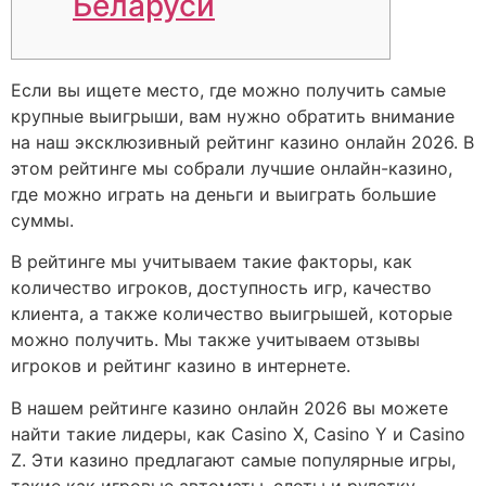
Беларуси
Если вы ищете место, где можно получить самые
крупные выигрыши, вам нужно обратить внимание
на наш эксклюзивный рейтинг казино онлайн 2026. В
этом рейтинге мы собрали лучшие онлайн-казино,
где можно играть на деньги и выиграть большие
суммы.
В рейтинге мы учитываем такие факторы, как
количество игроков, доступность игр, качество
клиента, а также количество выигрышей, которые
можно получить. Мы также учитываем отзывы
игроков и рейтинг казино в интернете.
В нашем рейтинге казино онлайн 2026 вы можете
найти такие лидеры, как Casino X, Casino Y и Casino
Z. Эти казино предлагают самые популярные игры,
такие как игровые автоматы, слоты и рулетку.