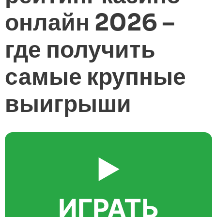
онлайн 2026 –
где получить
самые крупные
выигрыши
▶️
ИГРАТЬ