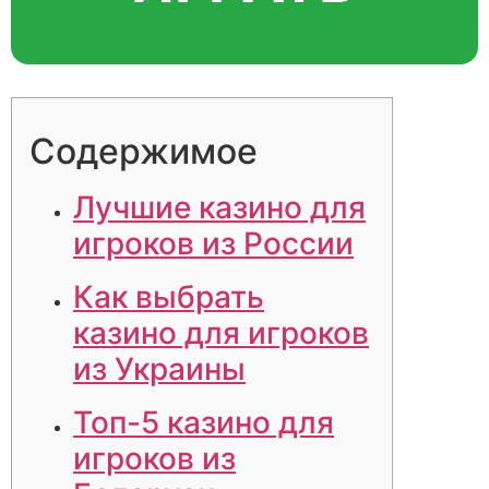
Содержимое
Лучшие казино для
игроков из России
Как выбрать
казино для игроков
из Украины
Топ-5 казино для
игроков из