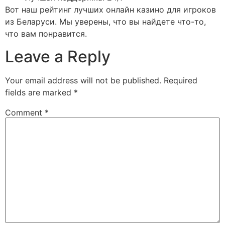
Вот наш рейтинг лучших онлайн казино для игроков
из Беларуси. Мы уверены, что вы найдете что-то,
что вам понравится.
Leave a Reply
Your email address will not be published.
Required
fields are marked
*
Comment
*