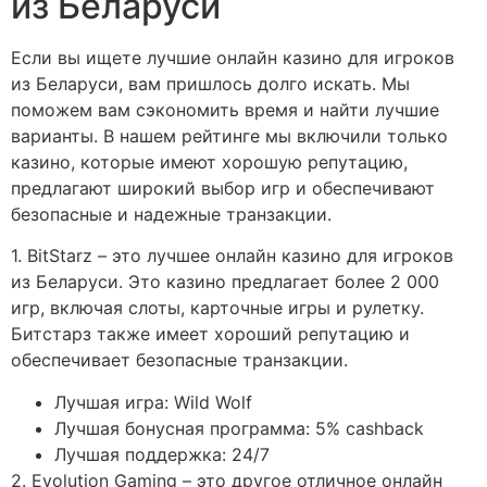
из Беларуси
Если вы ищете лучшие онлайн казино для игроков
из Беларуси, вам пришлось долго искать. Мы
поможем вам сэкономить время и найти лучшие
варианты. В нашем рейтинге мы включили только
казино, которые имеют хорошую репутацию,
предлагают широкий выбор игр и обеспечивают
безопасные и надежные транзакции.
1. BitStarz – это лучшее онлайн казино для игроков
из Беларуси. Это казино предлагает более 2 000
игр, включая слоты, карточные игры и рулетку.
Битстарз также имеет хороший репутацию и
обеспечивает безопасные транзакции.
Лучшая игра: Wild Wolf
Лучшая бонусная программа: 5% cashback
Лучшая поддержка: 24/7
2. Evolution Gaming – это другое отличное онлайн