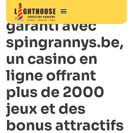
Divertissement
garanti avec
spingrannys.be,
un casino en
ligne offrant
plus de 2000
jeux et des
bonus attractifs