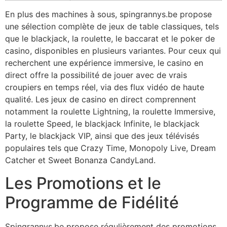
En plus des machines à sous, spingrannys.be propose
une sélection complète de jeux de table classiques, tels
que le blackjack, la roulette, le baccarat et le poker de
casino, disponibles en plusieurs variantes. Pour ceux qui
recherchent une expérience immersive, le casino en
direct offre la possibilité de jouer avec de vrais
croupiers en temps réel, via des flux vidéo de haute
qualité. Les jeux de casino en direct comprennent
notamment la roulette Lightning, la roulette Immersive,
la roulette Speed, le blackjack Infinite, le blackjack
Party, le blackjack VIP, ainsi que des jeux télévisés
populaires tels que Crazy Time, Monopoly Live, Dream
Catcher et Sweet Bonanza CandyLand.
Les Promotions et le
Programme de Fidélité
Spingrannys.be propose régulièrement des promotions