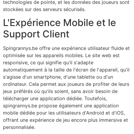
technologies de pointe, et les données des joueurs sont
stockées sur des serveurs sécurisés.
L'Expérience Mobile et le
Support Client
Spingrannys.be offre une expérience utilisateur fluide et
optimisée sur les appareils mobiles. Le site web est
responsive, ce qui signifie qu'il s'adapte
automatiquement à la taille de l'écran de l'appareil, qu'il
s'agisse d'un smartphone, d'une tablette ou d'un
ordinateur. Cela permet aux joueurs de profiter de leurs
jeux préférés où qu'ils soient, sans avoir besoin de
télécharger une application dédiée. Toutefois,
spingrannys.be propose également une application
mobile dédiée pour les utilisateurs d'Android et d'iOS,
offrant une expérience de jeu encore plus immersive et
personnalisée.