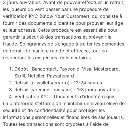
3 jours ouvrables. Avant de pouvoir effectuer un retrait,
les joueurs doivent passer par une procédure de
vérification KYC (Know Your Customer), qui consiste à
fournir des documents d'identité pour prouver leur âge
et leur adresse. Cette procédure est essentielle pour
garantir la sécurité des transactions et prévenir la
fraude. Spingrannys.be s'engage à traiter les demandes
de retrait de manière rapide et efficace, tout en
respectant les exigences réglementaires.
Dépôt : Bancontact, Payconiq, Visa, Mastercard,
Skrill, Neteller, Paysafecard
Retrait (e-wallets/crypto) : 12-24 heures
Retrait (virement bancaire) : 1-3 jours ouvrables
Vérification KYC : Documents d'identité requis
La plateforme s'efforce de maintenir un niveau élevé de
sécurité et de confidentialité pour protéger les
informations personnelles et financières de ses joueurs.
Toutes les transactions sont cryptées à l'aide de