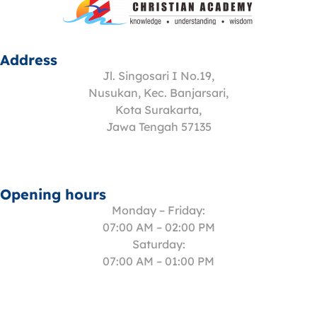
Address
Jl. Singosari I No.19,
Nusukan, Kec. Banjarsari,
Kota Surakarta,
Jawa Tengah 57135
Opening hours
Monday – Friday:
07:00 AM – 02:00 PM
Saturday:
07:00 AM – 01:00 PM