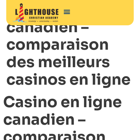
Casino en ligne
canadien –
comparaison
des meilleurs
casinos en ligne
Casino en ligne
canadien –
comparaison