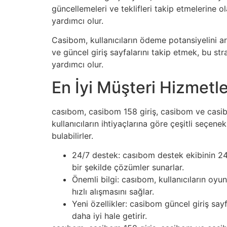
güncellemeleri ve teklifleri takip etmelerine ol
yardımcı olur.
Casibom, kullanıcıların ödeme potansiyelini ar
ve güncel giriş sayfalarını takip etmek, bu str
yardımcı olur.
En İyi Müşteri Hizmetl
casıbom, casibom 158 giriş, casibom ve casibon
kullanıcıların ihtiyaçlarına göre çeşitli seçene
bulabilirler.
24/7 destek: casıbom destek ekibinin 24 s
bir şekilde çözümler sunarlar.
Önemli bilgi: casıbom, kullanıcıların oyunl
hızlı alışmasını sağlar.
Yeni özellikler: casibom güncel giriş sayf
daha iyi hale getirir.