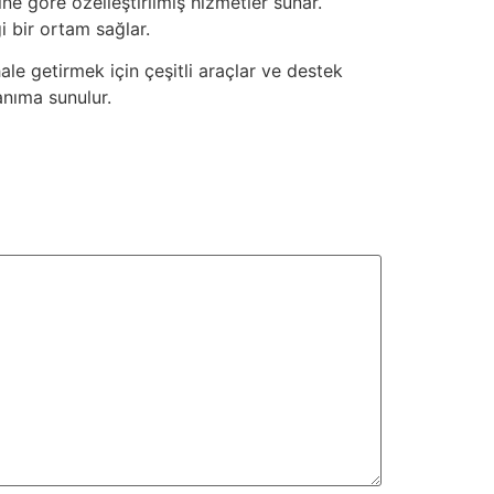
ine göre özelleştirilmiş hizmetler sunar.
i bir ortam sağlar.
le getirmek için çeşitli araçlar ve destek
anıma sunulur.