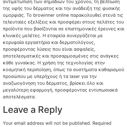
αντιμετώπιση των σημαδιών του χρόνου, τη βελτίωση
της υφής του δέρματος και την ανάδειξη της φυσικής
ομορφιάς. Το
browinner online
παρακολουθεί στενά τις
τελευταίες εξελίξεις και προσφέρει στους πελάτες του
προϊόντα που βασίζονται σε επιστημονικές έρευνες και
κλινικές μελέτες. Η εταιρεία συνεργάζεται με
κορυφαία εργαστήρια και δερματολόγους,
προσφέροντας λύσεις που είναι ασφαλείς,
αποτελεσματικές και προσαρμοσμένες στις ανάγκες
κάθε γυναίκας. Η χρήση της τεχνολογίας στην
κοσμητική περιποίηση, όπως τα συστήματα καθαρισμού
προσώπου με υπερήχους ή τα laser για την
αναζωογόνηση του δέρματος, βρίσκει όλο και
μεγαλύτερη εφαρμογή, προσφέροντας εντυπωσιακά
αποτελέσματα.
Leave a Reply
Your email address will not be published.
Required