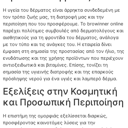
Η υγεία του δέρματος είναι άρρηκτα συνδεδεμένη με
τον τρόπο ζωής μας, τη διατροφή μας και την
περιποίηση που του προσφέρουμε. Το
browinner online
παρέχει πολύτιμες συμβουλές από δερματολόγους και
αισθητικούς για τη φροντίδα του δέρματος, ανάλογα
με τον τύπο και τις ανάγκες του. Η εταιρεία δίνει
έμφαση στη σημασία της προστασίας από τον ήλιο, της
ενυδάτωσης και της χρήσης προϊόντων που περιέχουν
αντιοξειδωτικά και βιταμίνες. Επίσης, τονίζει τη
σημασία της υγιεινής διατροφής και της επαρκούς
πρόσληψης νερού για ένα υγιές και λαμπερό δέρμα.
Εξελίξεις στην Κοσμητική
και Προσωπική Περιποίηση
Η επιστήμη της ομορφιάς εξελίσσεται διαρκώς,
προσφέροντας καινοτόμες λύσεις για την