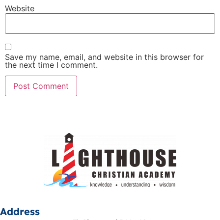
Website
Save my name, email, and website in this browser for
the next time I comment.
Address