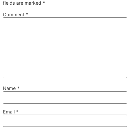
fields are marked
*
Comment
*
Name
*
Email
*