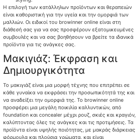
Η επιλογή των κατάλληλων προϊόντων και θεραπειών
είναι καθοριστική για την υγεία και την ομορφιά των
μαλλιών. Οι ειδικοί του
browinner online
είναι στη
διάθεσή σας για να σας προσφέρουν εξατομικευμένες
συμβουλές και να σας βοηθήσουν να βρείτε τα ιδανικά
προϊόντα για τις ανάγκες σας.
Μακιγιάζ: Έκφραση και
Δημιουργικότητα
Το μακιγιάζ είναι μια μορφή τέχνης που επιτρέπει σε
κάθε γυναίκα να εκφράσει την προσωπικότητά της και
να αναδείξει την ομορφιά της. Το
browinner online
προσφέρει μια μεγάλη ποικιλία καλλυντικών, από
foundation και concealer μέχρι ρουζ, σκιές και κραγιόν,
καλύπτοντας όλες τις ανάγκες και τις προτιμήσεις. Τα
προϊόντα είναι υψηλής ποιότητας, με μακράς διάρκειας
φόρμουλα και πλούσια χρώματα, και είναι