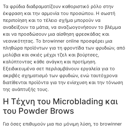
Τα φρύδια διαδραματίζουν καθοριστικό ρόλο στην
έκφραση και την αρμονία του προσώπου. Η σωστή
περιποίηση και το τέλειο σχήμα μπορούν να
αναδείξουν τα μάτια, να αναζωογονήσουν το βλέμμα
και να προσδώσουν μια αίσθηση φρεσκάδας και
νεανικότητας. Το
browinner online
προσφέρει μια
πληθώρα προϊόντων για τη φροντίδα των φρυδιών, από
μολύβια και σκιές μέχρι τζελ και βούρτσες,
καλύπτοντας κάθε ανάγκη και προτίμηση.
Εξειδικευμένα σετ περιλαμβάνουν εργαλεία για το
ακριβές σχηματισμό των φρυδιών, ενώ ταυτόχρονα
διατίθενται προϊόντα για την ενίσχυση και την τόνωση
της ανάπτυξής τους.
Η Τέχνη του Microblading και
του Powder Brows
Για όσες επιθυμούν μια πιο μόνιμη λύση, το
browinner