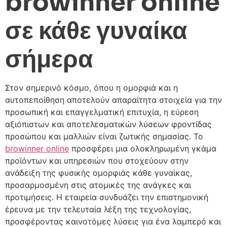
browinner online
σε κάθε γυναίκα
σήμερα
Στον σημερινό κόσμο, όπου η ομορφιά και η
αυτοπεποίθηση αποτελούν απαραίτητα στοιχεία για την
προσωπική και επαγγελματική επιτυχία, η εύρεση
αξιόπιστων και αποτελεσματικών λύσεων φροντίδας
προσώπου και μαλλιών είναι ζωτικής σημασίας. Το
browinner online
προσφέρει μια ολοκληρωμένη γκάμα
προϊόντων και υπηρεσιών που στοχεύουν στην
ανάδειξη της φυσικής ομορφιάς κάθε γυναίκας,
προσαρμοσμένη στις ατομικές της ανάγκες και
προτιμήσεις. Η εταιρεία συνδυάζει την επιστημονική
έρευνα με την τελευταία λέξη της τεχνολογίας,
προσφέροντας καινοτόμες λύσεις για ένα λαμπερό και