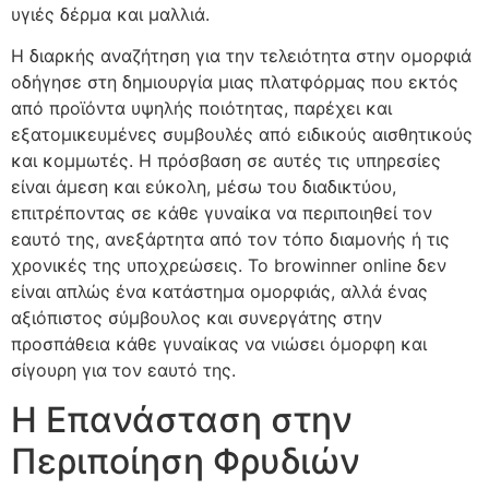
υγιές δέρμα και μαλλιά.
Η διαρκής αναζήτηση για την τελειότητα στην ομορφιά
οδήγησε στη δημιουργία μιας πλατφόρμας που εκτός
από προϊόντα υψηλής ποιότητας, παρέχει και
εξατομικευμένες συμβουλές από ειδικούς αισθητικούς
και κομμωτές. Η πρόσβαση σε αυτές τις υπηρεσίες
είναι άμεση και εύκολη, μέσω του διαδικτύου,
επιτρέποντας σε κάθε γυναίκα να περιποιηθεί τον
εαυτό της, ανεξάρτητα από τον τόπο διαμονής ή τις
χρονικές της υποχρεώσεις. Το
browinner online
δεν
είναι απλώς ένα κατάστημα ομορφιάς, αλλά ένας
αξιόπιστος σύμβουλος και συνεργάτης στην
προσπάθεια κάθε γυναίκας να νιώσει όμορφη και
σίγουρη για τον εαυτό της.
Η Επανάσταση στην
Περιποίηση Φρυδιών