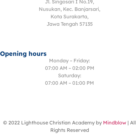
Jl. Singosari I No.19,
Nusukan, Kec. Banjarsari,
Kota Surakarta,
Jawa Tengah 57135
Opening hours
Monday – Friday:
07:00 AM – 02:00 PM
Saturday:
07:00 AM – 01:00 PM
© 2022 Lighthouse Christian Academy by
Mindblow
| All
Rights Reserved