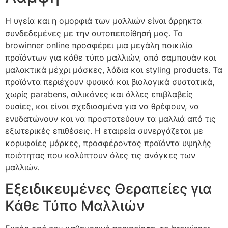
Η υγεία και η ομορφιά των μαλλιών είναι άρρηκτα
συνδεδεμένες με την αυτοπεποίθησή μας. Το
browinner online
προσφέρει μια μεγάλη ποικιλία
προϊόντων για κάθε τύπο μαλλιών, από σαμπουάν και
μαλακτικά μέχρι μάσκες, λάδια και styling products. Τα
προϊόντα περιέχουν φυσικά και βιολογικά συστατικά,
χωρίς parabens, σιλικόνες και άλλες επιβλαβείς
ουσίες, και είναι σχεδιασμένα για να θρέφουν, να
ενυδατώνουν και να προστατεύουν τα μαλλιά από τις
εξωτερικές επιθέσεις. Η εταιρεία συνεργάζεται με
κορυφαίες μάρκες, προσφέροντας προϊόντα υψηλής
ποιότητας που καλύπτουν όλες τις ανάγκες των
μαλλιών.
Εξειδικευμένες Θεραπείες για
Κάθε Τύπο Μαλλιών