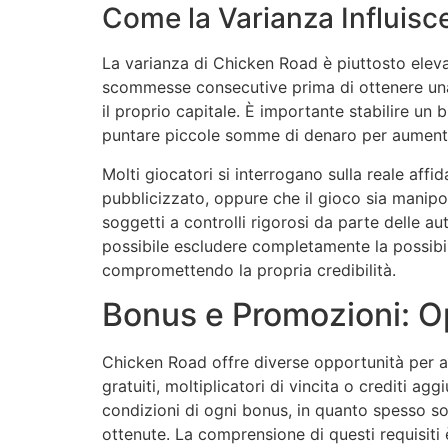
Come la Varianza Influisce
La varianza di Chicken Road è piuttosto elevata
scommesse consecutive prima di ottenere una v
il proprio capitale. È importante stabilire un
puntare piccole somme di denaro per aumentare
Molti giocatori si interrogano sulla reale affi
pubblicizzato, oppure che il gioco sia manipol
soggetti a controlli rigorosi da parte delle au
possibile escludere completamente la possibili
compromettendo la propria credibilità.
Bonus e Promozioni: O
Chicken Road offre diverse opportunità per a
gratuiti, moltiplicatori di vincita o crediti a
condizioni di ogni bonus, in quanto spesso son
ottenute. La comprensione di questi requisiti 