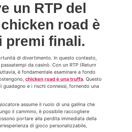
ve un RTP del
 chicken road è
i premi finali.
tunità di divertimento. In questo contesto,
ci passatempi da casinò. Con un RTP (Return
. Tuttavia, è fondamentale esaminare a fondo
 sostengono,
chicken road è una truffa
. Questo
à di guadagno e i rischi connessi, fornendo una
giocatore assume il ruolo di una gallina che
Lungo il cammino, è possibile raccogliere
ossono portare alla perdita immediata della
 un’esperienza di gioco personalizzabile,