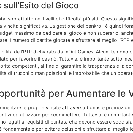
 sull’Esito del Gioco
, soprattutto nei livelli di difficoltà più alti. Questo signi
incita significativa. La gestione del bankroll è quindi fo
 budget massimo da dedicare al gioco e non superarlo, anche i
 il numero di partite giocate e sfruttare al meglio l’RTP e
dabilità dell’RTP dichiarato da InOut Games. Alcuni temono che
ato per favorire il casinò. Tuttavia, è importante sottolinea
torità competenti, al fine di garantire la trasparenza e la c
tà di trucchi o manipolazioni, è improbabile che un operato
pportunità per Aumentare le V
umentare le proprie vincite attraverso bonus e promozioni.
ggiuntivi da utilizzare per scommettere. Tuttavia, è important
o legati a requisiti di puntata che devono essere soddisfatt
è fondamentale per evitare delusioni e sfruttare al meglio l