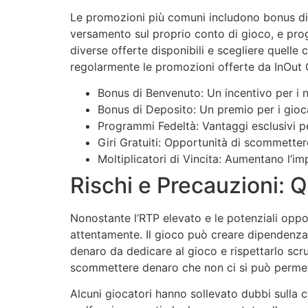
Le promozioni più comuni includono bonus di 
versamento sul proprio conto di gioco, e prog
diverse offerte disponibili e scegliere quelle 
regolarmente le promozioni offerte da InOut 
Bonus di Benvenuto: Un incentivo per i n
Bonus di Deposito: Un premio per i gioc
Programmi Fedeltà: Vantaggi esclusivi per
Giri Gratuiti: Opportunità di scommettere
Moltiplicatori di Vincita: Aumentano l’im
Rischi e Precauzioni:
Nonostante l’RTP elevato e le potenziali oppo
attentamente. Il gioco può creare dipendenza, 
denaro da dedicare al gioco e rispettarlo sc
scommettere denaro che non ci si può permet
Alcuni giocatori hanno sollevato dubbi sulla 