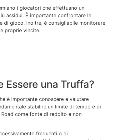
miano i giocatori che effettuano un
iù assidui. È importante confrontare le
e di gioco. Inoltre, è consigliabile monitorare
 proprie vincite.
e Essere una Truffa?
 che è importante conoscere e valutare
ndamentale stabilire un limite di tempo e di
n Road come fonte di reddito e non
eccessivamente frequenti o di