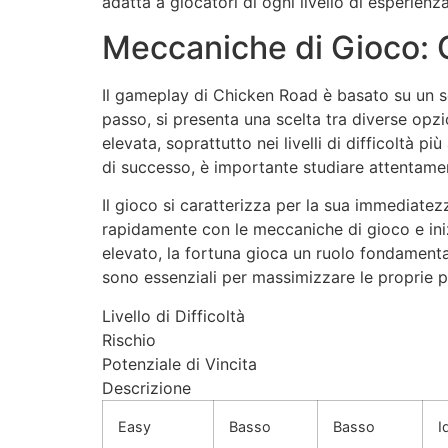
adatta a giocatori di ogni livello di esperienz
Meccaniche di Gioco:
Il gameplay di Chicken Road è basato su un 
passo, si presenta una scelta tra diverse opz
elevata, soprattutto nei livelli di difficoltà 
di successo, è importante studiare attentamen
Il gioco si caratterizza per la sua immediate
rapidamente con le meccaniche di gioco e ini
elevato, la fortuna gioca un ruolo fondamental
sono essenziali per massimizzare le proprie pos
Livello di Difficoltà
Rischio
Potenziale di Vincita
Descrizione
Easy
Basso
Basso
I