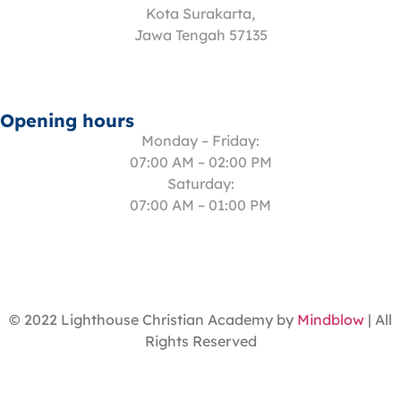
Kota Surakarta,
Jawa Tengah 57135
Opening hours
Monday – Friday:
07:00 AM – 02:00 PM
Saturday:
07:00 AM – 01:00 PM
© 2022 Lighthouse Christian Academy by
Mindblow
| All
Rights Reserved