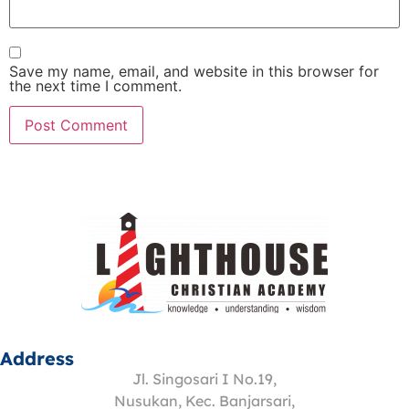
Save my name, email, and website in this browser for
the next time I comment.
Address
Jl. Singosari I No.19,
Nusukan, Kec. Banjarsari,