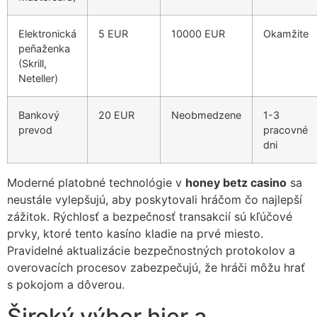
Elektronická
5 EUR
10000 EUR
Okamžite
peňaženka
(Skrill,
Neteller)
Bankový
20 EUR
Neobmedzene
1-3
prevod
pracovné
dni
Moderné platobné technológie v
honey betz casino
sa
neustále vylepšujú, aby poskytovali hráčom čo najlepší
zážitok. Rýchlosť a bezpečnosť transakcií sú kľúčové
prvky, ktoré tento kasíno kladie na prvé miesto.
Pravidelné aktualizácie bezpečnostných protokolov a
overovacích procesov zabezpečujú, že hráči môžu hrať
s pokojom a dôverou.
Široký výber hier a