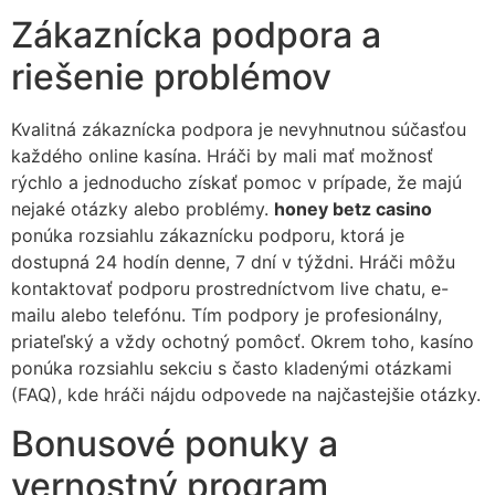
Zákaznícka podpora a
riešenie problémov
Kvalitná zákaznícka podpora je nevyhnutnou súčasťou
každého online kasína. Hráči by mali mať možnosť
rýchlo a jednoducho získať pomoc v prípade, že majú
nejaké otázky alebo problémy.
honey betz casino
ponúka rozsiahlu zákaznícku podporu, ktorá je
dostupná 24 hodín denne, 7 dní v týždni. Hráči môžu
kontaktovať podporu prostredníctvom live chatu, e-
mailu alebo telefónu. Tím podpory je profesionálny,
priateľský a vždy ochotný pomôcť. Okrem toho, kasíno
ponúka rozsiahlu sekciu s často kladenými otázkami
(FAQ), kde hráči nájdu odpovede na najčastejšie otázky.
Bonusové ponuky a
vernostný program