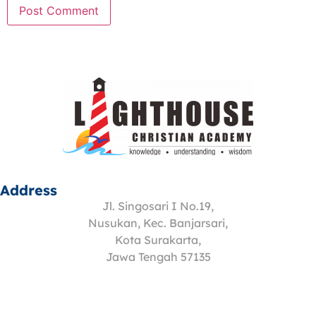
Address
Jl. Singosari I No.19,
Nusukan, Kec. Banjarsari,
Kota Surakarta,
Jawa Tengah 57135