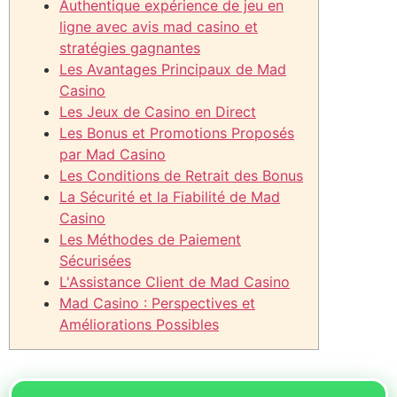
Authentique expérience de jeu en
ligne avec avis mad casino et
stratégies gagnantes
Les Avantages Principaux de Mad
Casino
Les Jeux de Casino en Direct
Les Bonus et Promotions Proposés
par Mad Casino
Les Conditions de Retrait des Bonus
La Sécurité et la Fiabilité de Mad
Casino
Les Méthodes de Paiement
Sécurisées
L'Assistance Client de Mad Casino
Mad Casino : Perspectives et
Améliorations Possibles