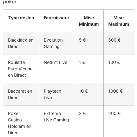
poker.
Type de Jeu
Fournisseur
Mise
Mise
Minimum
Maximum
Blackjack en
Evolution
5 €
500 €
Direct
Gaming
Roulette
NetEnt Live
1 €
100 €
Européenne
en Direct
Baccarat en
Playtech
10 €
1000 €
Direct
Live
Poker
Extreme
2 €
200 €
Casino
Live Gaming
Hold'em en
Direct