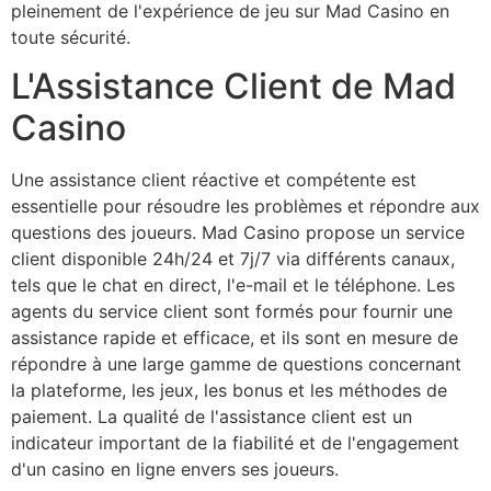
pleinement de l'expérience de jeu sur Mad Casino en
toute sécurité.
L'Assistance Client de Mad
Casino
Une assistance client réactive et compétente est
essentielle pour résoudre les problèmes et répondre aux
questions des joueurs. Mad Casino propose un service
client disponible 24h/24 et 7j/7 via différents canaux,
tels que le chat en direct, l'e-mail et le téléphone. Les
agents du service client sont formés pour fournir une
assistance rapide et efficace, et ils sont en mesure de
répondre à une large gamme de questions concernant
la plateforme, les jeux, les bonus et les méthodes de
paiement. La qualité de l'assistance client est un
indicateur important de la fiabilité et de l'engagement
d'un casino en ligne envers ses joueurs.