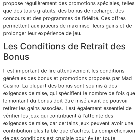
propose régulièrement des promotions spéciales, telles
que des tours gratuits, des bonus de recharge, des
concours et des programmes de fidélité. Ces offres
permettent aux joueurs de maximiser leurs gains et de
prolonger leur expérience de jeu.
Les Conditions de Retrait des
Bonus
Il est important de lire attentivement les conditions
générales des bonus et promotions proposés par Mad
Casino. La plupart des bonus sont soumis à des
exigences de mise, qui spécifient le nombre de fois que
le montant du bonus doit être misé avant de pouvoir
retirer les gains associés. Il est également essentiel de
vérifier les jeux qui contribuent à l'atteinte des
exigences de mise, car certains jeux peuvent avoir une
contribution plus faible que d'autres. La compréhension
de ces conditions est cruciale pour éviter toute