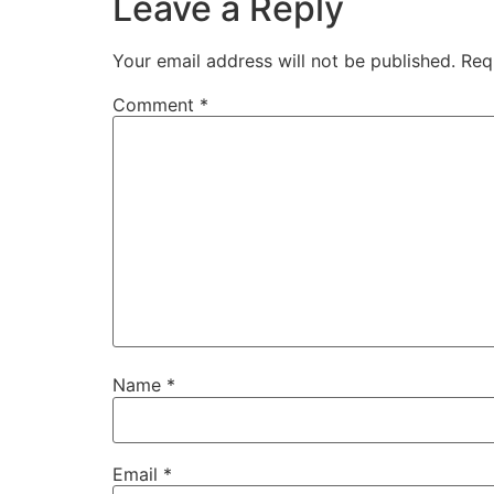
Leave a Reply
Your email address will not be published.
Req
Comment
*
Name
*
Email
*