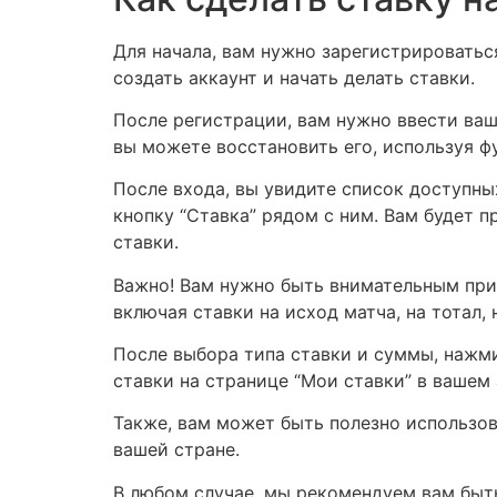
Для начала, вам нужно зарегистрироваться
создать аккаунт и начать делать ставки.
После регистрации, вам нужно ввести ваш 
вы можете восстановить его, используя ф
После входа, вы увидите список доступных
кнопку “Ставка” рядом с ним. Вам будет п
ставки.
Важно! Вам нужно быть внимательным при 
включая ставки на исход матча, на тотал,
После выбора типа ставки и суммы, нажми
ставки на странице “Мои ставки” в вашем 
Также, вам может быть полезно использова
вашей стране.
В любом случае, мы рекомендуем вам быть