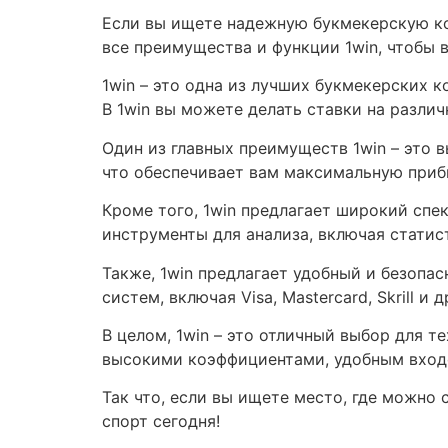
Если вы ищете надежную букмекерскую кон
все преимущества и функции 1win, чтобы в
1win – это одна из лучших букмекерских к
В 1win вы можете делать ставки на различ
Один из главных преимуществ 1win – это 
что обеспечивает вам максимальную приб
Кроме того, 1win предлагает широкий спе
инструменты для анализа, включая статис
Также, 1win предлагает удобный и безопа
систем, включая Visa, Mastercard, Skrill и д
В целом, 1win – это отличный выбор для т
высокими коэффициентами, удобным входо
Так что, если вы ищете место, где можно с
спорт сегодня!