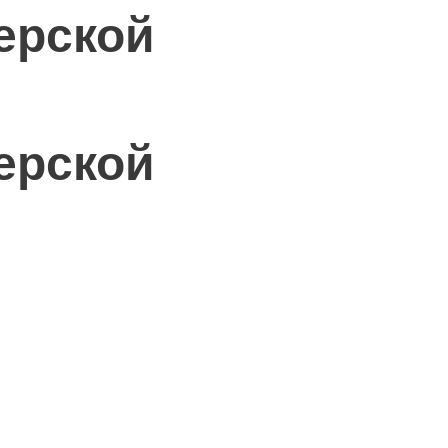
керской
керской