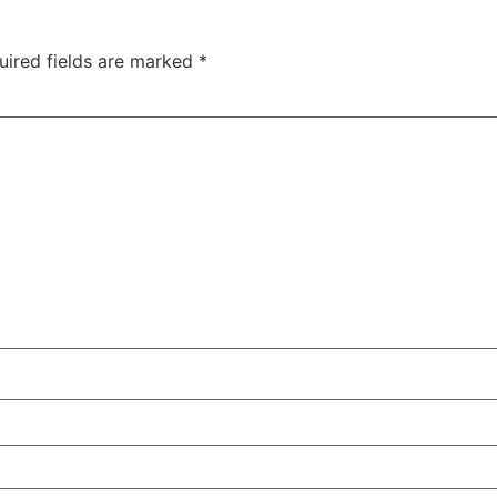
uired fields are marked
*