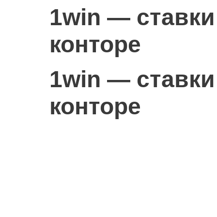
1win — ставки
конторе
1win — ставки
конторе