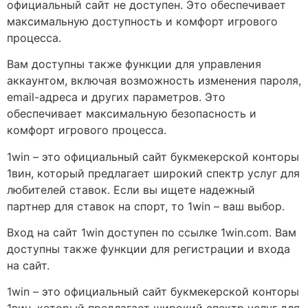
официальный сайт не доступен. Это обеспечивает
максимальную доступность и комфорт игрового
процесса.
Вам доступны также функции для управления
аккаунтом, включая возможность изменения пароля,
email-адреса и других параметров. Это
обеспечивает максимальную безопасность и
комфорт игрового процесса.
1win – это официальный сайт букмекерской конторы
1вин, который предлагает широкий спектр услуг для
любителей ставок. Если вы ищете надежный
партнер для ставок на спорт, то 1win – ваш выбор.
Вход на сайт 1win доступен по ссылке 1win.com. Вам
доступны также функции для регистрации и входа
на сайт.
1win – это официальный сайт букмекерской конторы