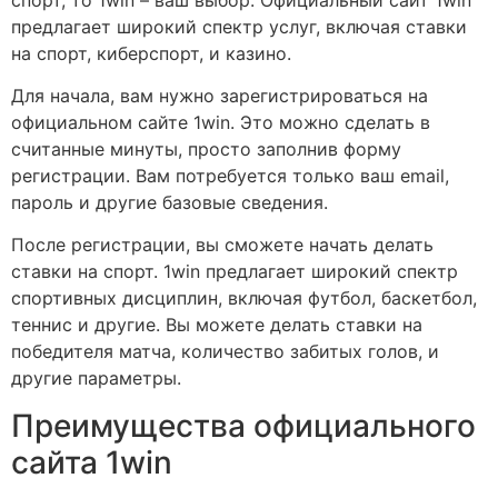
предлагает широкий спектр услуг, включая ставки
на спорт, киберспорт, и казино.
Для начала, вам нужно зарегистрироваться на
официальном сайте 1win. Это можно сделать в
считанные минуты, просто заполнив форму
регистрации. Вам потребуется только ваш email,
пароль и другие базовые сведения.
После регистрации, вы сможете начать делать
ставки на спорт. 1win предлагает широкий спектр
спортивных дисциплин, включая футбол, баскетбол,
теннис и другие. Вы можете делать ставки на
победителя матча, количество забитых голов, и
другие параметры.
Преимущества официального
сайта 1win