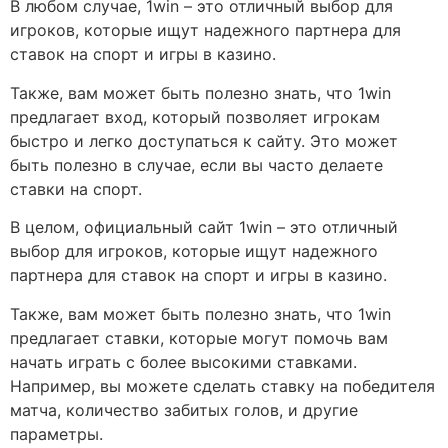
В любом случае, 1win – это отличный выбор для
игроков, которые ищут надежного партнера для
ставок на спорт и игры в казино.
Также, вам может быть полезно знать, что 1win
предлагает вход, который позволяет игрокам
быстро и легко доступаться к сайту. Это может
быть полезно в случае, если вы часто делаете
ставки на спорт.
В целом, официальный сайт 1win – это отличный
выбор для игроков, которые ищут надежного
партнера для ставок на спорт и игры в казино.
Также, вам может быть полезно знать, что 1win
предлагает ставки, которые могут помочь вам
начать играть с более высокими ставками.
Например, вы можете сделать ставку на победителя
матча, количество забитых голов, и другие
параметры.