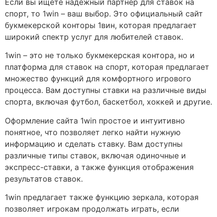
Если вы ищете надежный партнер для ставок на
спорт, то 1win – ваш выбор. Это официальный сайт
букмекерской конторы 1вин, которая предлагает
широкий спектр услуг для любителей ставок.
1win – это не только букмекерская контора, но и
платформа для ставок на спорт, которая предлагает
множество функций для комфортного игрового
процесса. Вам доступны ставки на различные виды
спорта, включая футбол, баскетбол, хоккей и другие.
Оформление сайта 1win простое и интуитивно
понятное, что позволяет легко найти нужную
информацию и сделать ставку. Вам доступны
различные типы ставок, включая одиночные и
экспресс-ставки, а также функция отображения
результатов ставок.
1win предлагает также функцию зеркала, которая
позволяет игрокам продолжать играть, если