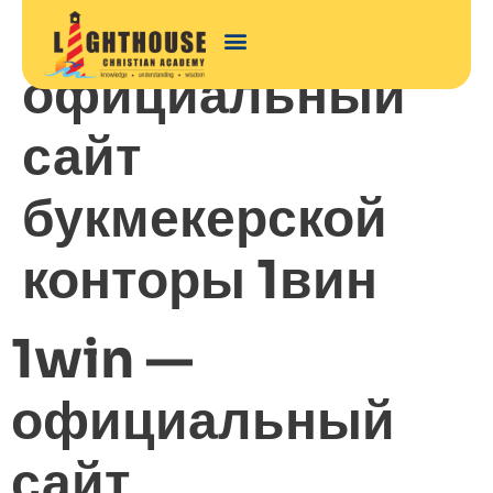
1win —
официальный
сайт
букмекерской
конторы 1вин
1win —
официальный
сайт