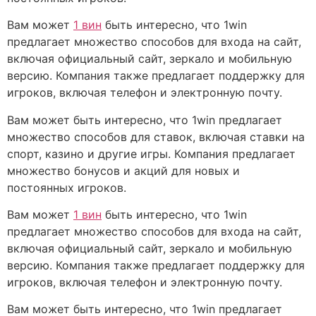
Вам может
1 вин
быть интересно, что 1win
предлагает множество способов для входа на сайт,
включая официальный сайт, зеркало и мобильную
версию. Компания также предлагает поддержку для
игроков, включая телефон и электронную почту.
Вам может быть интересно, что 1win предлагает
множество способов для ставок, включая ставки на
спорт, казино и другие игры. Компания предлагает
множество бонусов и акций для новых и
постоянных игроков.
Вам может
1 вин
быть интересно, что 1win
предлагает множество способов для входа на сайт,
включая официальный сайт, зеркало и мобильную
версию. Компания также предлагает поддержку для
игроков, включая телефон и электронную почту.
Вам может быть интересно, что 1win предлагает