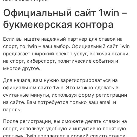
Официальный сайт 1win –
букмекерская контора
Если вы ищете надежный партнер для ставок на
спорт, то 1win – ваш выбор. Официальный сайт 1win
предлагает широкий спектр услуг, включая ставки
на спорт, киберспорт, политические события и
многое другое.
Для начала, вам нужно зарегистрироваться на
официальном сайте 1win. Это можно сделать в
считанные минуты, используя форму регистрации
на сайте. Вам потребуется только ваш email и
пароль.
После регистрации, вы сможете делать ставки на
спорт, используя удобную и интуитивно понятную
систему. 1win предлагает широкий спектр ставок,