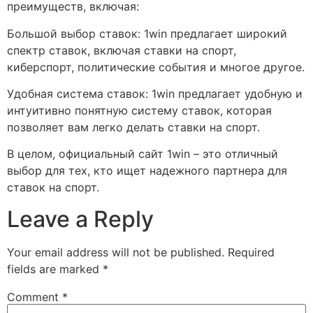
преимуществ, включая:
Большой выбор ставок: 1win предлагает широкий
спектр ставок, включая ставки на спорт,
киберспорт, политические события и многое другое.
Удобная система ставок: 1win предлагает удобную и
интуитивно понятную систему ставок, которая
позволяет вам легко делать ставки на спорт.
В целом, официальный сайт 1win – это отличный
выбор для тех, кто ищет надежного партнера для
ставок на спорт.
Leave a Reply
Your email address will not be published.
Required
fields are marked
*
Comment
*