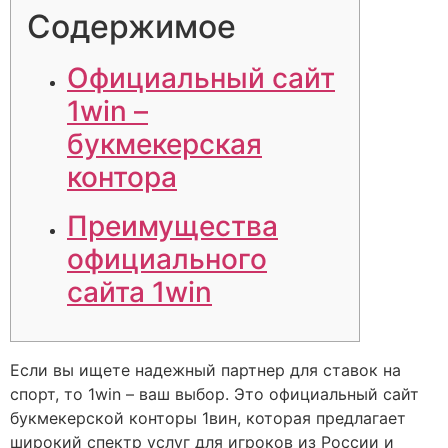
Содержимое
Официальный сайт
1win –
букмекерская
контора
Преимущества
официального
сайта 1win
Если вы ищете надежный партнер для ставок на
спорт, то 1win – ваш выбор. Это официальный сайт
букмекерской конторы 1вин, которая предлагает
широкий спектр услуг для игроков из России и