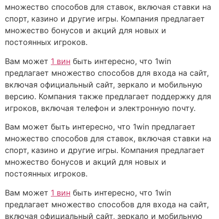
множество способов для ставок, включая ставки на
спорт, казино и другие игры. Компания предлагает
множество бонусов и акций для новых и
постоянных игроков.
Вам может
1 вин
быть интересно, что 1win
предлагает множество способов для входа на сайт,
включая официальный сайт, зеркало и мобильную
версию. Компания также предлагает поддержку для
игроков, включая телефон и электронную почту.
Вам может быть интересно, что 1win предлагает
множество способов для ставок, включая ставки на
спорт, казино и другие игры. Компания предлагает
множество бонусов и акций для новых и
постоянных игроков.
Вам может
1 вин
быть интересно, что 1win
предлагает множество способов для входа на сайт,
включая официальный сайт, зеркало и мобильную