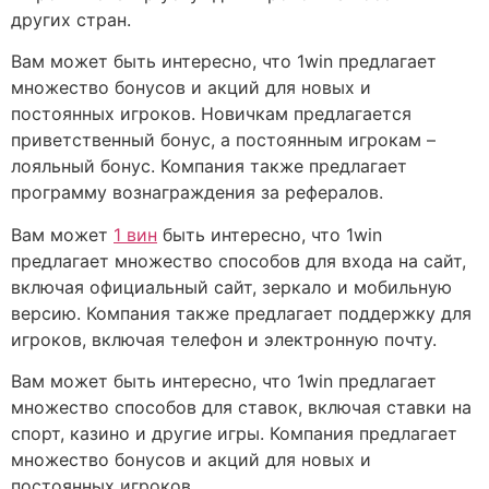
других стран.
Вам может быть интересно, что 1win предлагает
множество бонусов и акций для новых и
постоянных игроков. Новичкам предлагается
приветственный бонус, а постоянным игрокам –
лояльный бонус. Компания также предлагает
программу вознаграждения за рефералов.
Вам может
1 вин
быть интересно, что 1win
предлагает множество способов для входа на сайт,
включая официальный сайт, зеркало и мобильную
версию. Компания также предлагает поддержку для
игроков, включая телефон и электронную почту.
Вам может быть интересно, что 1win предлагает
множество способов для ставок, включая ставки на
спорт, казино и другие игры. Компания предлагает
множество бонусов и акций для новых и
постоянных игроков.