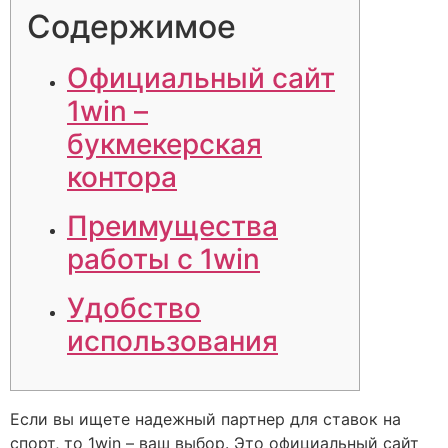
Содержимое
Официальный сайт
1win –
букмекерская
контора
Преимущества
работы с 1win
Удобство
использования
Если вы ищете надежный партнер для ставок на
спорт, то 1win – ваш выбор. Это официальный сайт