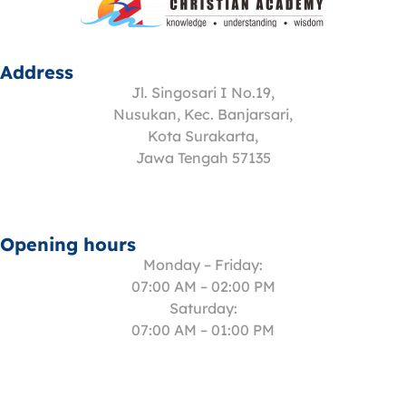
Address
Jl. Singosari I No.19,
Nusukan, Kec. Banjarsari,
Kota Surakarta,
Jawa Tengah 57135
Opening hours
Monday – Friday:
07:00 AM – 02:00 PM
Saturday:
07:00 AM – 01:00 PM