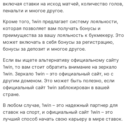
включая ставки на исход матчей, количество голов,
пенальти и многое другое.
Кроме того, 1win предлагает систему лояльности,
которая позволяет вам получать бонусы и
преимущества за вашу лояльность к букмекеру. Это
может включать в себя бонусы за регистрацию,
бонусы за депозит и многое другое.
Если вы ищете альтернативу официальному сайту
1win, то вам стоит обратить внимание на зеркало
1win. Зеркало 1win – это официальный сайт, но с
другим доменом. Это может быть полезно, если
официальный сайт 1win заблокирован в вашей
стране.
В любом случае, 1win – это надежный партнер для
ставок на спорт, и официальный сайт 1win – это
лучший способ начать свою карьеру в мире ставок.