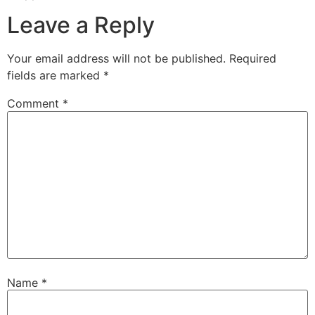
Leave a Reply
Your email address will not be published.
Required
fields are marked
*
Comment
*
Name
*