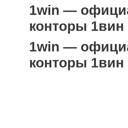
1win — офици
конторы 1вин
1win — офици
конторы 1вин