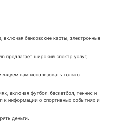
в, включая банковские карты, электронные
in предлагает широкий спектр услуг,
омендуем вам использовать только
х, включая футбол, баскетбол, теннис и
уп к информации о спортивных событиях и
рять деньги.