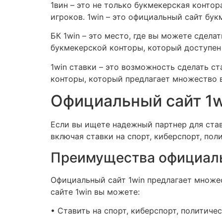
1вин – это не только букмекерская контор
игроков. 1win – это официальный сайт бу
БК 1win – это место, где вы можете сделат
букмекерской конторы, который доступен 
1win ставки – это возможность сделать ст
конторы, который предлагает множество 
Официальный сайт 1w
Если вы ищете надежный партнер для ставо
включая ставки на спорт, киберспорт, пол
Преимущества официаль
Официальный сайт 1win предлагает множес
сайте 1win вы можете:
• Ставить на спорт, киберспорт, политиче