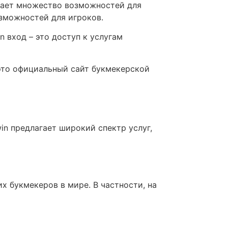
лагает множество возможностей для
озможностей для игроков.
in вход – это доступ к услугам
– это официальный сайт букмекерской
in предлагает широкий спектр услуг,
 букмекеров в мире. В частности, на