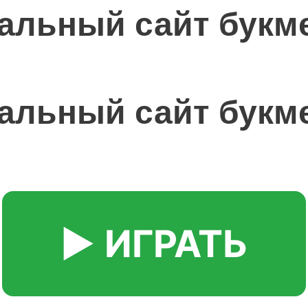
альный сайт букм
альный сайт букм
▶️ ИГРАТЬ