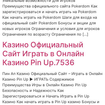
Уникальные возможности для игроков
Преимущества официального сайта Pokerdom Как
зарегистрироваться и начать играть на Pokerdom
Как начать играть на Pokerdom Шаги для входа на
официальный сайт Pokerdom Бонусы и акции для
новых игроков Ограничения и условия для игроков
Ограничения по возрасту Ограничения по […]
Казино Официальный
Сайт Играть в Онлайн
Казино Pin Up.7536
Пин Ап Казино Официальный Сайт – Играть в Онлайн
Казино Pin Up ▶️ ИГРАТЬ Содержимое
Преимущества Игры в Онлайн Казино Pin Up
Безопасность и Надежность Как
Зарегистрироваться и Начать Играть в Pin Up
Казино Как начать играть в Pin Up казино Бонусы и