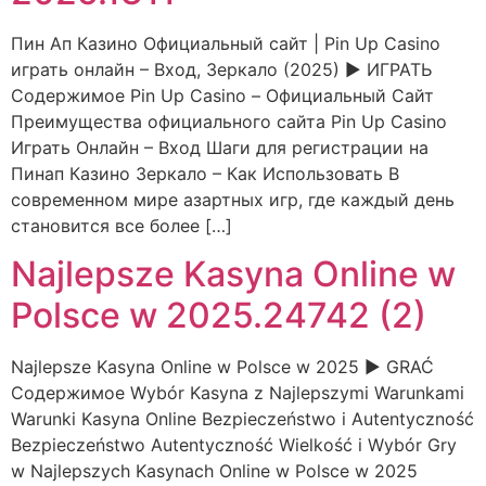
Пин Ап Казино Официальный сайт | Pin Up Casino
играть онлайн – Вход, Зеркало (2025) ▶️ ИГРАТЬ
Содержимое Pin Up Casino – Официальный Сайт
Преимущества официального сайта Pin Up Casino
Играть Онлайн – Вход Шаги для регистрации на
Пинап Казино Зеркало – Как Использовать В
современном мире азартных игр, где каждый день
становится все более […]
Najlepsze Kasyna Online w
Polsce w 2025.24742 (2)
Najlepsze Kasyna Online w Polsce w 2025 ▶️ GRAĆ
Содержимое Wybór Kasyna z Najlepszymi Warunkami
Warunki Kasyna Online Bezpieczeństwo i Autentyczność
Bezpieczeństwo Autentyczność Wielkość i Wybór Gry
w Najlepszych Kasynach Online w Polsce w 2025